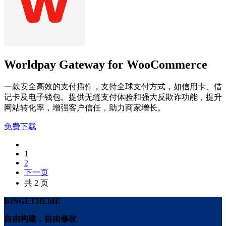
Worldpay Gateway for WooCommerce
一款安全高效的支付插件，支持全球支付方式，如信用卡、借
记卡及电子钱包。提供无缝支付体验和强大反欺诈功能，提升
网站转化率，增强客户信任，助力商家增长。
免费下载
1
2
下一页
共 2 页
BINGETHEME
自由构建，自由修改