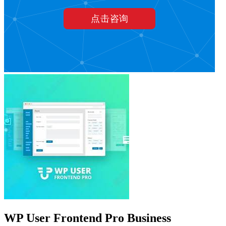
WP User Frontend Pro Business