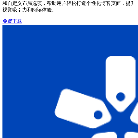
和自定义布局选项，帮助用户轻松打造个性化博客页面，提升
视觉吸引力和阅读体验。
免费下载