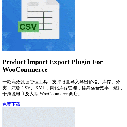
Product lmport Export Plugin For
WooCommerce
一款高效数据管理工具，支持批量导入导出价格、库存、分
类，兼容 CSV、XML，简化库存管理，提高运营效率，适用
于跨境电商及大型 WooCommerce 商店。
免费下载