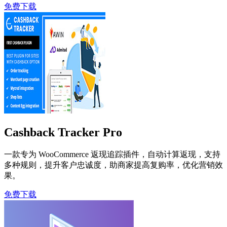
免费下载
Cashback Tracker Pro
一款专为 WooCommerce 返现追踪插件，自动计算返现，支持
多种规则，提升客户忠诚度，助商家提高复购率，优化营销效
果。
免费下载