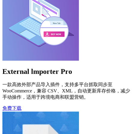
External lmporter Pro
一款高效外部产品导入插件，支持多平台抓取同步至
WooCommerce，兼容 CSV、XML，自动更新库存价格，减少
手动操作，适用于跨境电商和联盟营销。
免费下载