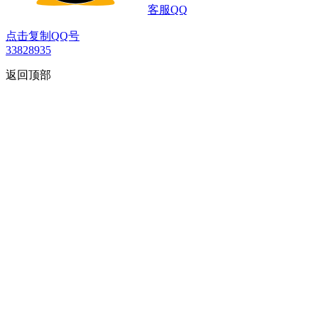
客服QQ
点击复制QQ号
33828935
返回顶部