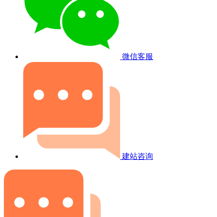
微信客服
建站咨询