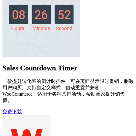
Sales Countdown Timer
一款提升转化率的倒计时插件，可在页面显示限时促销，刺激
用户购买。支持自定义样式、自动重置并兼容
WooCommerce，适用于各种营销活动，帮助商家提升销售
额。
免费下载