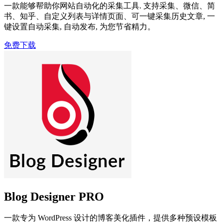
一款能够帮助你网站自动化的采集工具. 支持采集、微信、简
书、知乎、自定义列表与详情页面、可一键采集历史文章, 一
键设置自动采集, 自动发布, 为您节省精力。
免费下载
Blog Designer PRO
一款专为 WordPress 设计的博客美化插件，提供多种预设模板