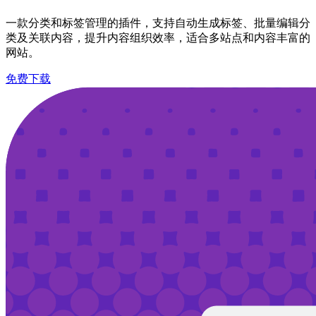
一款分类和标签管理的插件，支持自动生成标签、批量编辑分
类及关联内容，提升内容组织效率，适合多站点和内容丰富的
网站。
免费下载