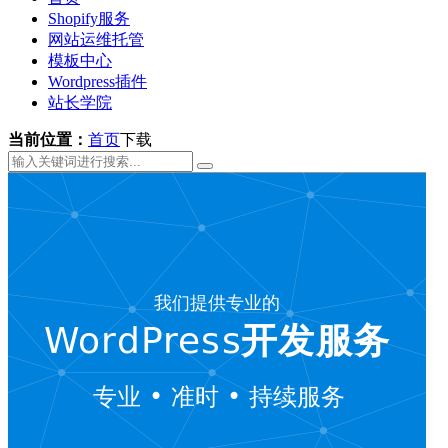
Shopify服务
网站运维托管
模板中心
Wordpress插件
站长学院
当前位置：
首页
下载