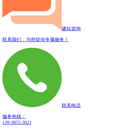
建站咨询
联系我们，为您提供专属服务！
联系电话
服务热线：
139-3855-3021