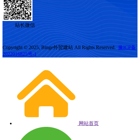
站长微信
Copyright © 2025, Binge外贸建站 All Rights Reserved.
豫ICP备
2022016825号-1
网站首页