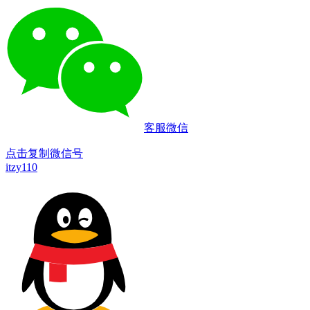
客服微信
点击复制微信号
itzy110