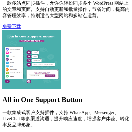
一款多站点同步插件，允许你轻松同步多个 WordPress 网站上
的文章和页面。支持自动更新和批量操作，节省时间，提高内
容管理效率，特别适合大型网站和多站点运营。
免费下载
All in One Support Button
一款集成式客户支持插件，支持 WhatsApp、Messenger、
LiveChat 等多渠道沟通，提升响应速度，增强客户体验、转化
率及品牌形象。