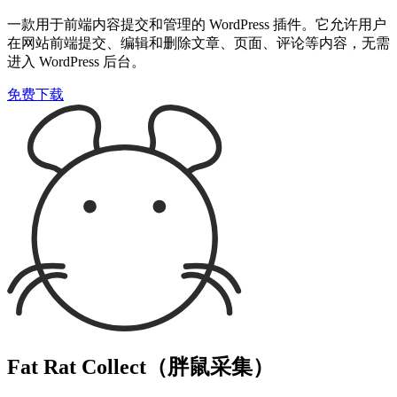
一款用于前端内容提交和管理的 WordPress 插件。它允许用户
在网站前端提交、编辑和删除文章、页面、评论等内容，无需
进入 WordPress 后台。
免费下载
Fat Rat Collect（胖鼠采集）