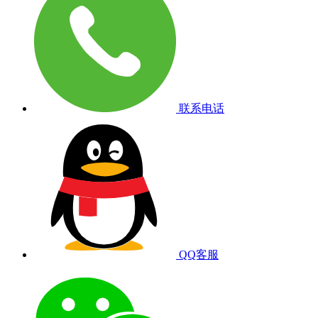
联系电话
QQ客服