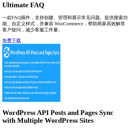
Ultimate FAQ
一款FAQ插件，支持创建、管理和展示常见问题。提供搜索功
能、自定义样式，并兼容 WooCommerce，帮助商家高效解答
客户疑问，减少客服工作量。
免费下载
WordPress API Posts and Pages Sync
with Multiple WordPress Sites