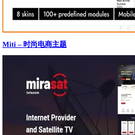
Miti – 时尚电商主题