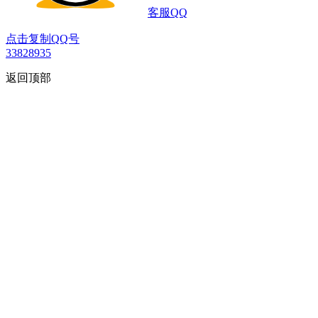
客服QQ
点击复制QQ号
33828935
返回顶部