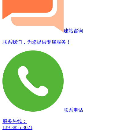
建站咨询
联系我们，为您提供专属服务！
联系电话
服务热线：
139-3855-3021