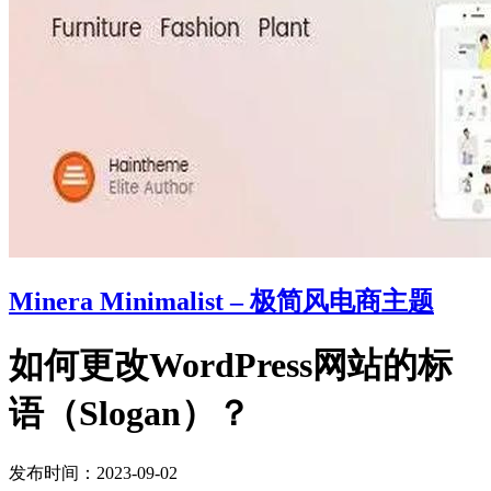
Minera Minimalist – 极简风电商主题
如何更改WordPress网站的标
语（Slogan）？
发布时间：2023-09-02