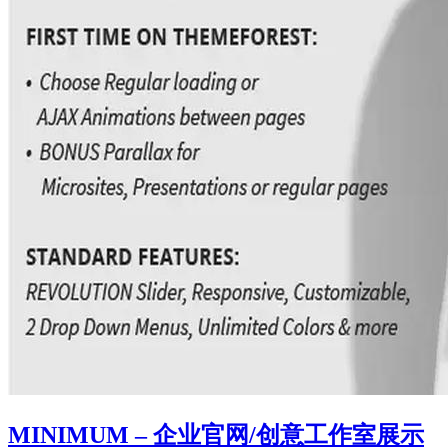
MINIMUM – 企业官网/创意工作室展示