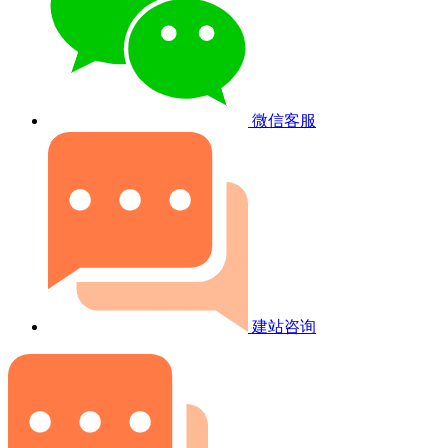
微信客服
建站咨询