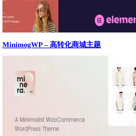
MinimogWP – 高转化商城主题