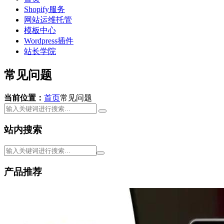
Shopify服务
网站运维托管
模板中心
Wordpress插件
站长学院
常见问题
当前位置：
首页
常见问题
站内搜索
产品推荐