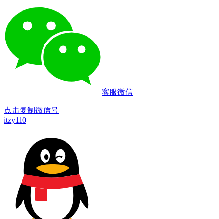
客服微信
点击复制微信号
itzy110