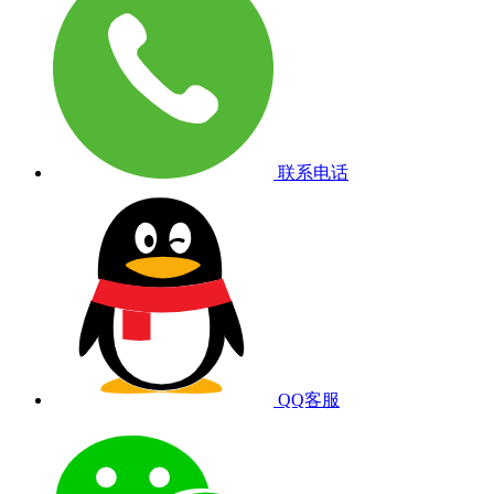
联系电话
QQ客服