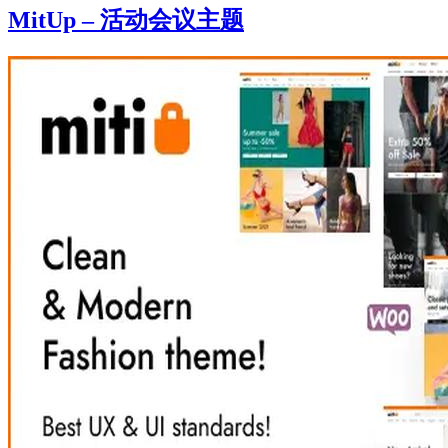
MitUp – 活动会议主题