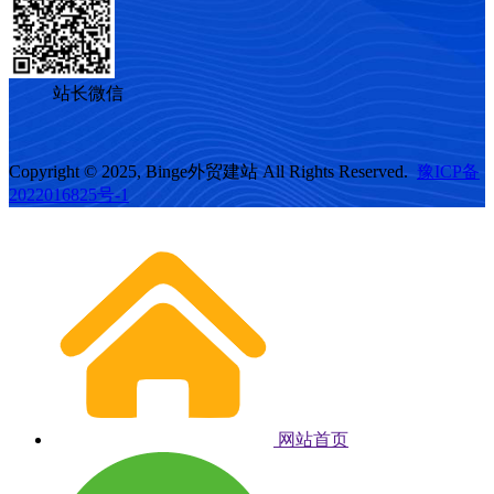
站长微信
Copyright © 2025, Binge外贸建站 All Rights Reserved.
豫ICP备
2022016825号-1
网站首页