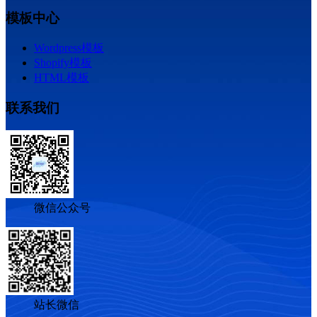
模板中心
Wordpress模板
Shopify模板
HTML模板
联系我们
微信公众号
站长微信