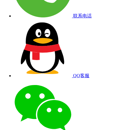
联系电话
QQ客服