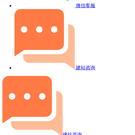
微信客服
建站咨询
建站咨询