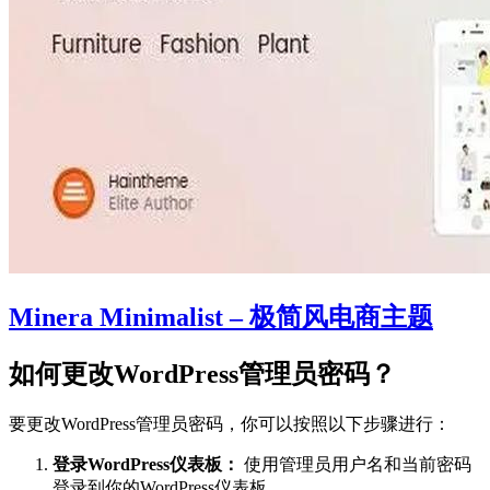
Minera Minimalist – 极简风电商主题
如何更改WordPress管理员密码？
要更改WordPress管理员密码，你可以按照以下步骤进行：
登录WordPress仪表板：
使用管理员用户名和当前密码
登录到你的WordPress仪表板。