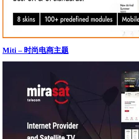
Miti – 时尚电商主题