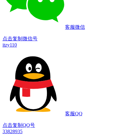
客服微信
点击复制微信号
itzy110
客服QQ
点击复制QQ号
33828935