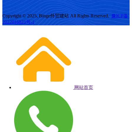
Copyright © 2025, Binge外贸建站 All Rights Reserved.
豫ICP备
2022016825号-1
网站首页