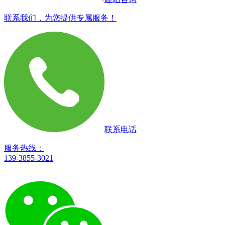
联系我们，为您提供专属服务！
联系电话
服务热线：
139-3855-3021