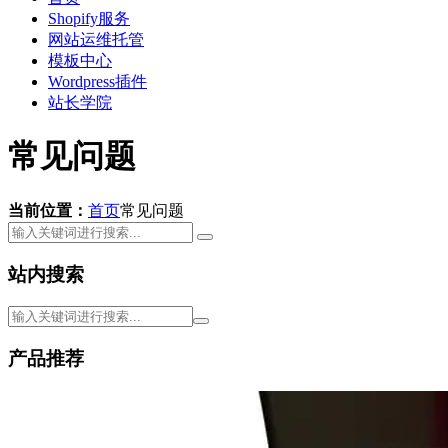
Shopify服务
网站运维托管
模板中心
Wordpress插件
站长学院
常见问题
当前位置：
首页
常见问题
站内搜索
产品推荐