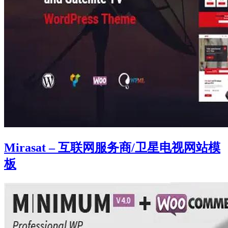
Mirasat – 互联网服务商/卫星电视网站模
板