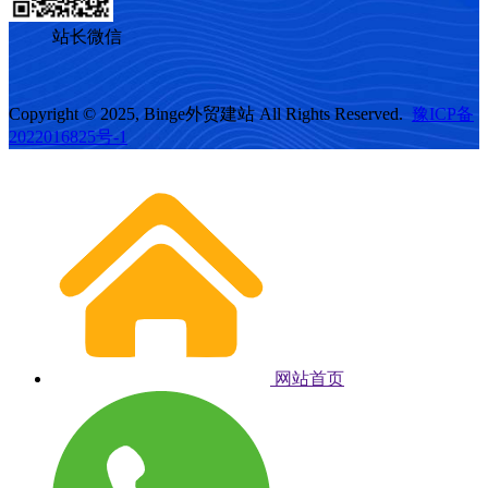
站长微信
Copyright © 2025, Binge外贸建站 All Rights Reserved.
豫ICP备
2022016825号-1
网站首页