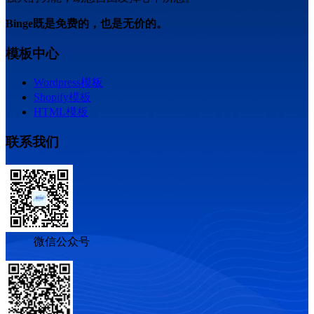
Binge既是免费的，也是无价的。
模板中心
Wordpress模板
Shopify模板
HTML模板
联系我们
微信公众号