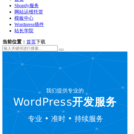
Shopify服务
网站运维托管
模板中心
Wordpress插件
站长学院
当前位置：
首页
下载