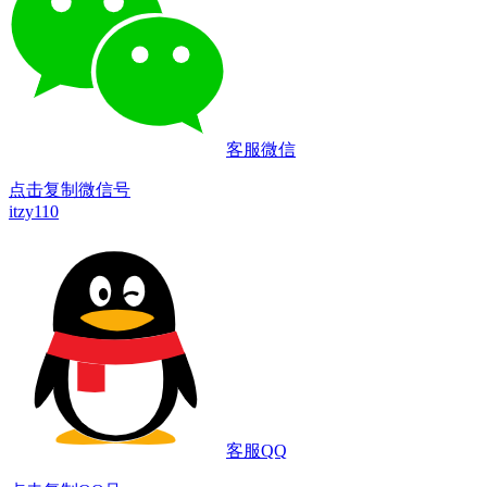
客服微信
点击复制微信号
itzy110
客服QQ