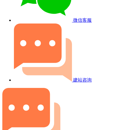
微信客服
建站咨询