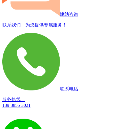
建站咨询
联系我们，为您提供专属服务！
联系电话
服务热线：
139-3855-3021