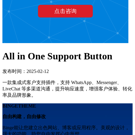
All in One Support Button
发布时间：2025-02-12
一款集成式客户支持插件，支持 WhatsApp、Messenger、
LiveChat 等多渠道沟通，提升响应速度，增强客户体验、转化
率及品牌形象。
BINGETHEME
自由构建，自由修改
Binge能让您建立出色网站、博客或应用程序。美观的设计，
强大的功能，助您自由发挥心中所想。