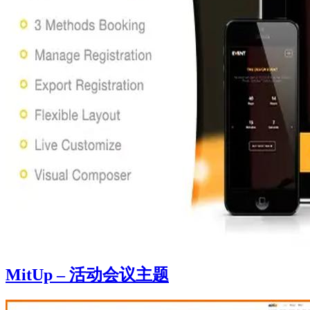
MitUp – 活动会议主题