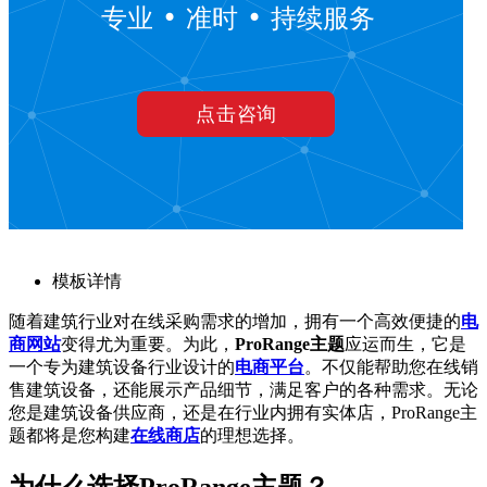
模板详情
随着建筑行业对在线采购需求的增加，拥有一个高效便捷的
电
商网站
变得尤为重要。为此，
ProRange主题
应运而生，它是
一个专为建筑设备行业设计的
电商平台
。不仅能帮助您在线销
售建筑设备，还能展示产品细节，满足客户的各种需求。无论
您是建筑设备供应商，还是在行业内拥有实体店，ProRange主
题都将是您构建
在线商店
的理想选择。
为什么选择ProRange主题？