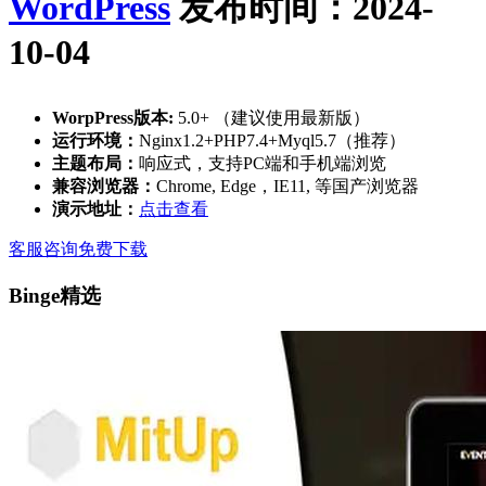
WordPress
发布时间：2024-
10-04
WorpPress版本:
5.0+ （建议使用最新版）
运行环境：
Nginx1.2+PHP7.4+Myql5.7（推荐）
主题布局：
响应式，支持PC端和手机端浏览
兼容浏览器：
Chrome, Edge，IE11, 等国产浏览器
演示地址：
点击查看
客服咨询
免费下载
Binge精选