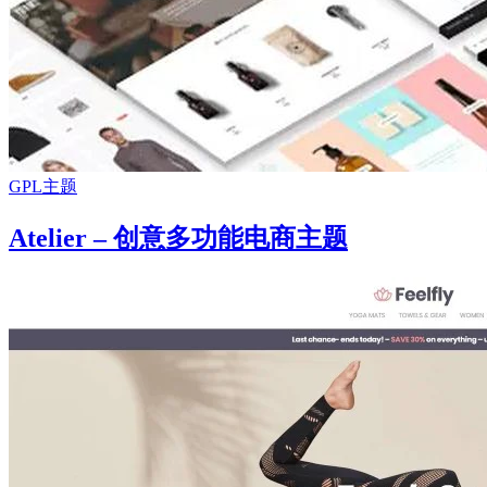
GPL主题
Atelier – 创意多功能电商主题