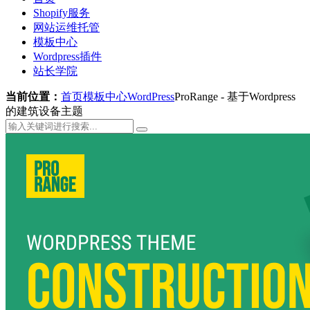
Shopify服务
网站运维托管
模板中心
Wordpress插件
站长学院
当前位置：
首页
模板中心
WordPress
ProRange - 基于Wordpress
的建筑设备主题