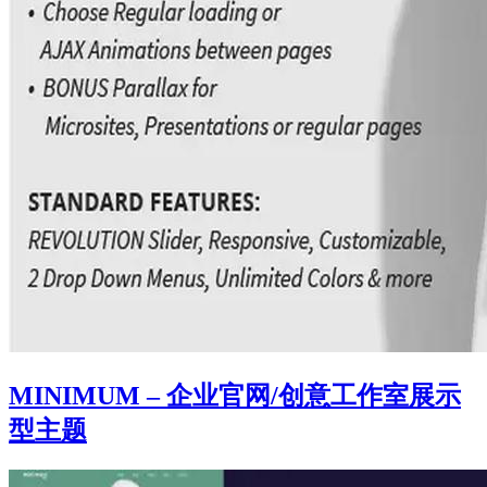
MINIMUM – 企业官网/创意工作室展示
型主题