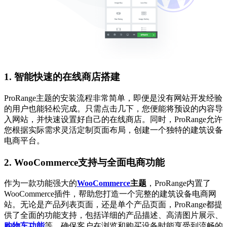
1. 智能快速的在线商店搭建
ProRange主题的安装流程非常简单，即便是没有网站开发经验
的用户也能轻松完成。只需点击几下，您便能将预设的内容导
入网站，并快速设置好自己的在线商店。同时，ProRange允许
您根据实际需求灵活定制页面布局，创建一个独特的建筑设备
电商平台。
2. WooCommerce支持与全面电商功能
作为一款功能强大的
WooCommerce
主题
，ProRange内置了
WooCommerce插件，帮助您打造一个完整的建筑设备电商网
站。无论是产品列表页面，还是单个产品页面，ProRange都提
供了全面的功能支持，包括详细的产品描述、高清图片展示、
购物车功能
等，确保客户在浏览和购买设备时能享受到流畅的