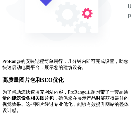
ProRange的安装过程简单易行，几分钟内即可完成设置，助您
快速启动电商平台，展示您的建筑设备。
高质量图片包和SEO优化
为了帮助您快速填充网站内容，ProRange主题附带了一套高质
量的
建筑设备相关图片包
，确保您在展示产品时能获得最佳的
视觉效果。这些图片经过专业优化，能够有效提升网站的整体
设计感。