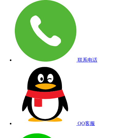
联系电话
QQ客服