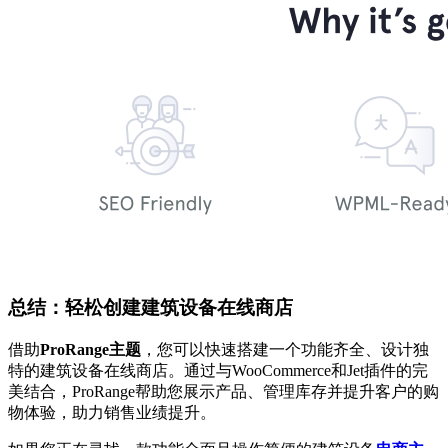
总结：轻松创建建筑设备在线商店
借助
ProRange主题
，您可以快速搭建一个功能齐全、设计独
特的建筑设备在线商店。通过与WooCommerce和Jet插件的完
美结合，ProRange帮助您展示产品、管理库存并提升客户的购
物体验，助力销售业绩提升。