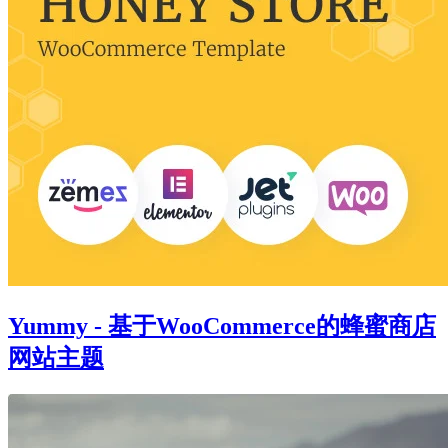
Yummy - 基于WooCommerce的蜂蜜商店
网站主题