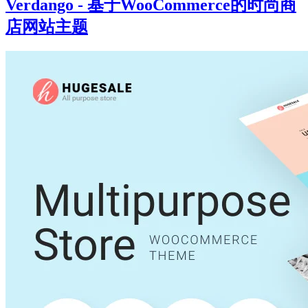
Verdango - 基于WooCommerce的时尚商
店网站主题