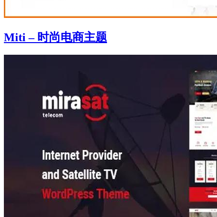
Miti – 时尚电商主题