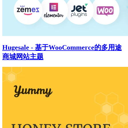
Hugesale - 基于WooCommerce的多用途
商城网站主题