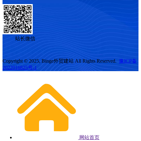
站长微信
Copyright © 2025, Binge外贸建站 All Rights Reserved.
豫ICP备
2022016825号-1
网站首页