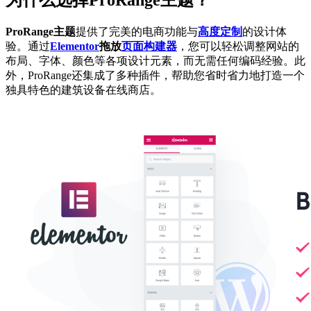
ProRange主题
提供了完美的电商功能与
高度定制
的设计体
验。通过
Elementor
拖放
页面构建器
，您可以轻松调整网站的
布局、字体、颜色等各项设计元素，而无需任何编码经验。此
外，ProRange还集成了多种插件，帮助您省时省力地打造一个
独具特色的建筑设备在线商店。