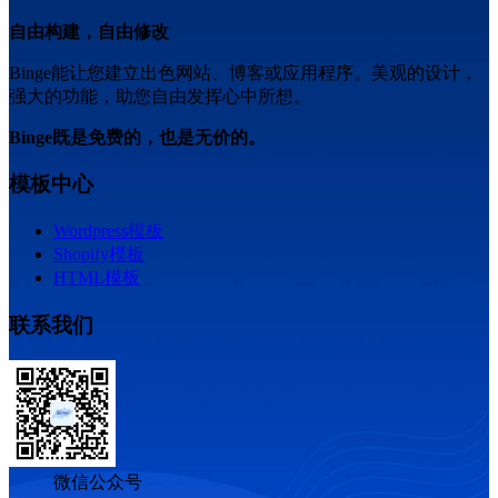
自由构建，自由修改
Binge能让您建立出色网站、博客或应用程序。美观的设计，
强大的功能，助您自由发挥心中所想。
Binge既是免费的，也是无价的。
模板中心
Wordpress模板
Shopify模板
HTML模板
联系我们
微信公众号