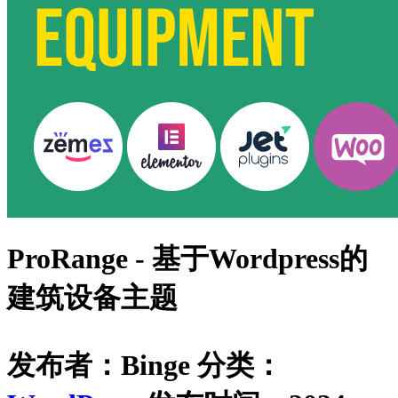
ProRange - 基于Wordpress的
建筑设备主题
发布者：Binge
分类：