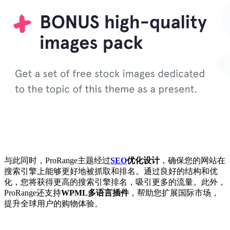
与此同时，ProRange主题经过
SEO
优化设计
，确保您的网站在
搜索引擎上能够更好地被抓取和排名。通过良好的结构和优
化，您将获得更高的搜索引擎排名，吸引更多的流量。此外，
ProRange还支持
WPML多语言插件
，帮助您扩展国际市场，
提升全球用户的购物体验。