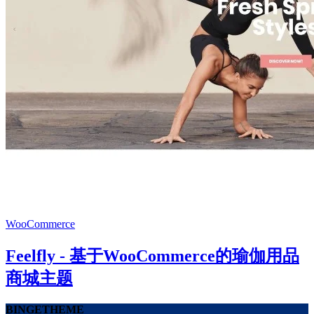
WooCommerce
Feelfly - 基于WooCommerce的瑜伽用品
商城主题
BINGETHEME