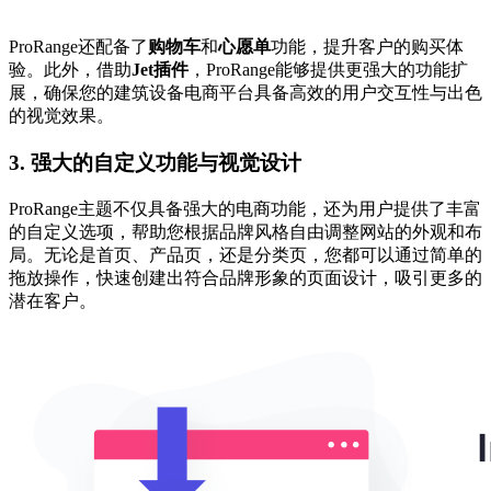
ProRange还配备了
购物车
和
心愿单
功能，提升客户的购买体
验。此外，借助
Jet插件
，ProRange能够提供更强大的功能扩
展，确保您的建筑设备电商平台具备高效的用户交互性与出色
的视觉效果。
3. 强大的自定义功能与视觉设计
ProRange主题不仅具备强大的电商功能，还为用户提供了丰富
的自定义选项，帮助您根据品牌风格自由调整网站的外观和布
局。无论是首页、产品页，还是分类页，您都可以通过简单的
拖放操作，快速创建出符合品牌形象的页面设计，吸引更多的
潜在客户。