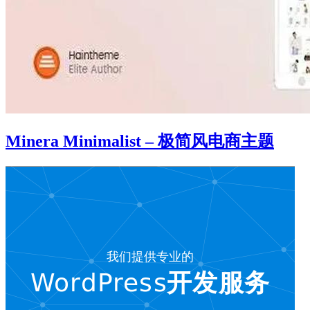
Minera Minimalist – 极简风电商主题