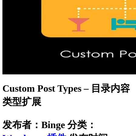
Custom Post Types – 目录内容
类型扩展
发布者：Binge
分类：