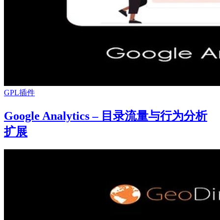
GPL插件
Google Analytics – 目录流量与行为分析
扩展