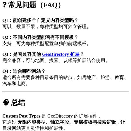
❓ 常见问题（FAQ）
Q1：能创建多个自定义内容类型吗？
可以，数量不限，每种类型均可独立管理。
Q2：不同内容类型能否有不同模板？
支持，可为每种类型配置单独的前端模板。
Q3：是否兼容其他
GeoDirectory 扩展
？
完全兼容，可与地图、搜索、认领等扩展结合使用。
Q4：适合哪些网站？
适合所有需要多种目录条目的站点，如房地产、旅游、教育、
汽车和电商。
🧠 总结
Custom Post Types
是 GeoDirectory 的扩展插件，
它通过
无限内容类型、独立字段、专属模板与搜索逻辑
，让
目录网站更具灵活性和扩展性。