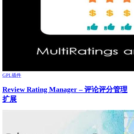
GPL插件
Review Rating Manager – 评论评分管理
扩展