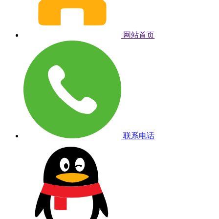
网站首页
联系电话