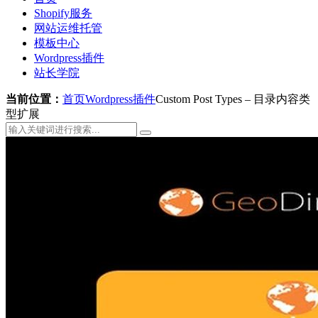
Shopify服务
网站运维托管
模板中心
Wordpress插件
站长学院
当前位置：
首页
Wordpress插件
Custom Post Types – 目录内容类
型扩展