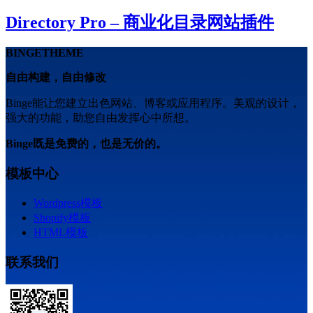
Directory Pro – 商业化目录网站插件
BINGETHEME
自由构建，自由修改
Binge能让您建立出色网站、博客或应用程序。美观的设计，
强大的功能，助您自由发挥心中所想。
Binge既是免费的，也是无价的。
模板中心
Wordpress模板
Shopify模板
HTML模板
联系我们