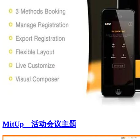
MitUp – 活动会议主题