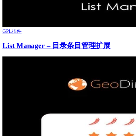
GPL插件
List Manager – 目录条目管理扩展