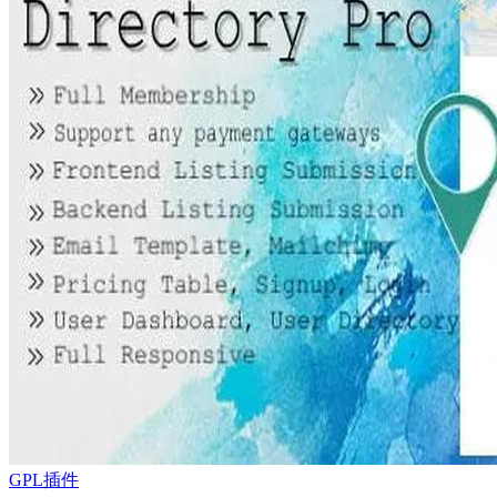
GPL插件