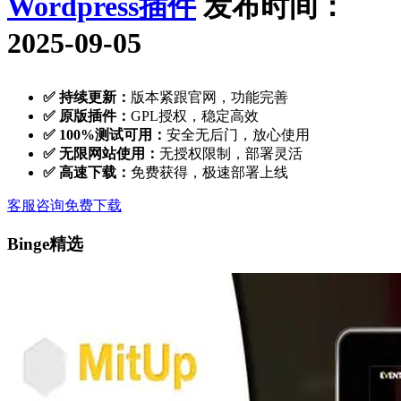
Wordpress插件
发布时间：
2025-09-05
✅ 持续更新：
版本紧跟官网，功能完善
✅ 原版插件：
GPL授权，稳定高效
✅ 100%测试可用：
安全无后门，放心使用
✅ 无限网站使用：
无授权限制，部署灵活
✅ 高速下载：
免费获得，极速部署上线
客服咨询
免费下载
Binge精选