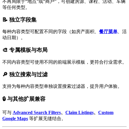
不再局限于“地点”或“商户”，可创建房源、课程、活动、车辆
等任何类型。
📝 独立字段集
每种内容类型可配置不同的字段（如房产面积、
餐厅菜单
、活
动日期）。
🎨 专属模板与布局
不同内容类型可使用不同的前端展示模板，更符合行业需求。
🔎 独立搜索与过滤
支持为每种内容类型单独设置搜索过滤器，提升用户体验。
🔒 与其他扩展兼容
可与
Advanced Search Filters
、
Claim Listings
、
Custom
Google Maps
等扩展无缝结合。