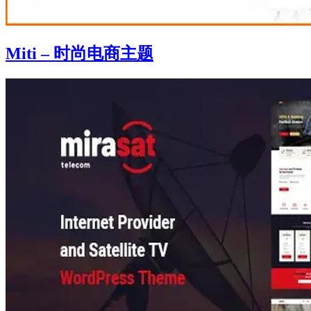
Miti – 时尚电商主题