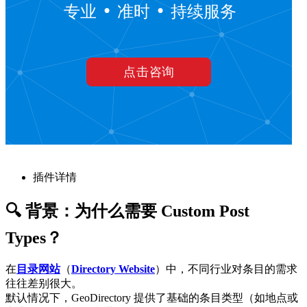
插件详情
🔍 背景：为什么需要 Custom Post
Types？
在
目录网站
（
Directory Website
）中，不同行业对条目的需求
往往差别很大。
默认情况下，GeoDirectory 提供了基础的条目类型（如地点或