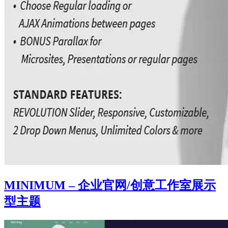
MINIMUM – 企业官网/创意工作室展示
型主题