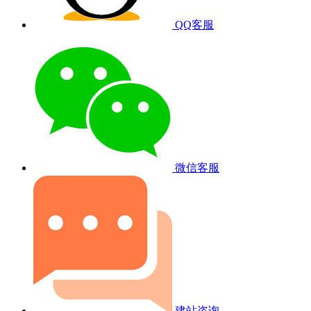
QQ客服
微信客服
建站咨询