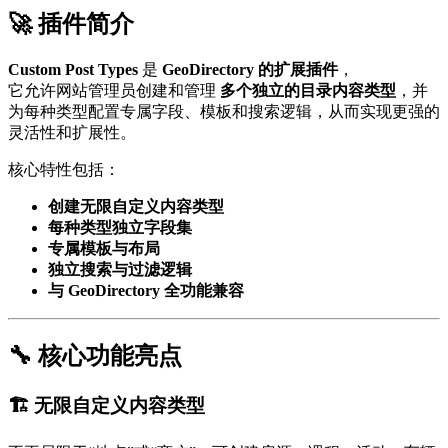
🚀 插件简介
Custom Post Types
是
GeoDirectory 的扩展插件
，
它允许网站管理员创建和管理
多个独立的目录内容类型
，并
为每种类型配置专属字段、模板和搜索逻辑，从而实现更强的
灵活性和扩展性。
核心特性包括：
创建无限自定义内容类型
每种类型独立字段集
专属模板与布局
独立搜索与过滤逻辑
与 GeoDirectory 全功能兼容
🔧 核心功能亮点
🏗️ 无限自定义内容类型