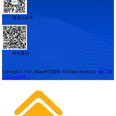
微信公众号
站长微信
Copyright © 2025, Binge外贸建站 All Rights Reserved.
豫ICP备
2022016825号-1