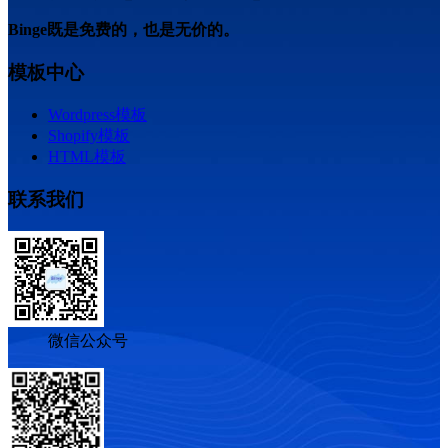
Binge既是免费的，也是无价的。
模板中心
Wordpress模板
Shopify模板
HTML模板
联系我们
微信公众号