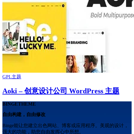
GPL主题
Aoki – 创意设计公司 WordPress 主题
BINGETHEME
自由构建，自由修改
Binge能让您建立出色网站、博客或应用程序。美观的设计，
强大的功能，助您自由发挥心中所想。