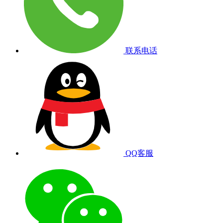
联系电话
QQ客服