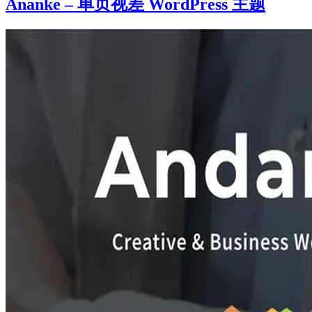
Ananke – 单页视差 WordPress 主题