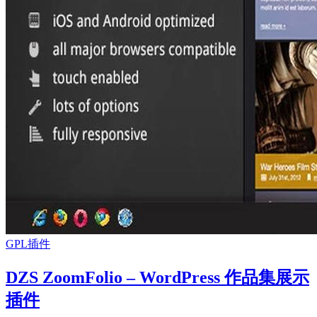
GPL插件
DZS ZoomFolio – WordPress 作品集展示
插件