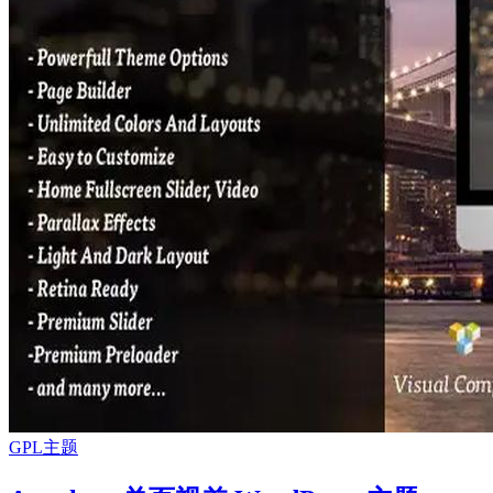
GPL主题