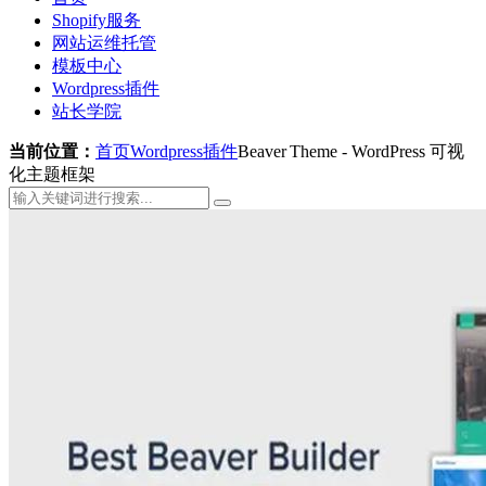
Shopify服务
网站运维托管
模板中心
Wordpress插件
站长学院
当前位置：
首页
Wordpress插件
Beaver Theme - WordPress 可视
化主题框架