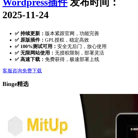
Wordpress插件
发布时间：
2025-11-24
✅ 持续更新：
版本紧跟官网，功能完善
✅ 原版插件：
GPL授权，稳定高效
✅ 100%测试可用：
安全无后门，放心使用
✅ 无限网站使用：
无授权限制，部署灵活
✅ 高速下载：
免费获得，极速部署上线
客服咨询
免费下载
Binge精选