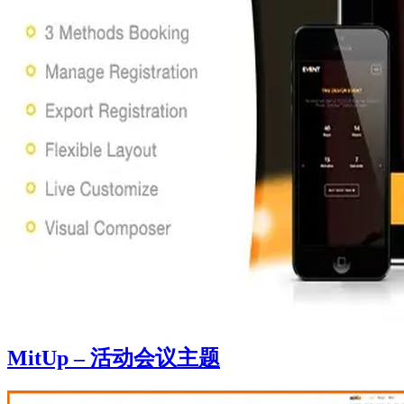
MitUp – 活动会议主题