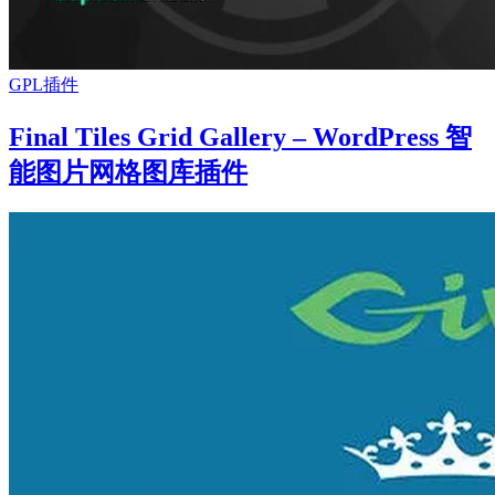
GPL插件
Final Tiles Grid Gallery – WordPress 智
能图片网格图库插件