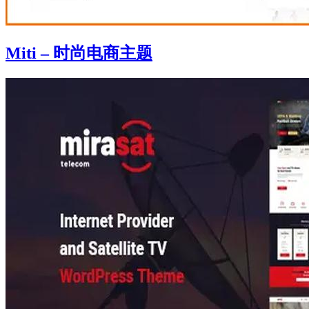
Miti – 时尚电商主题