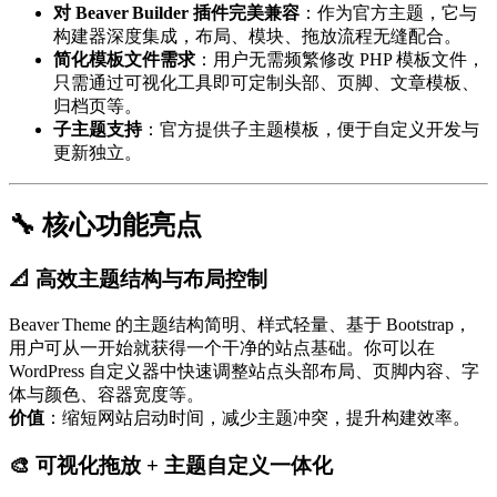
对 Beaver Builder 插件完美兼容
：作为官方主题，它与
构建器深度集成，布局、模块、拖放流程无缝配合。
简化模板文件需求
：用户无需频繁修改 PHP 模板文件，
只需通过可视化工具即可定制头部、页脚、文章模板、
归档页等。
子主题支持
：官方提供子主题模板，便于自定义开发与
更新独立。
🔧 核心功能亮点
📐 高效主题结构与布局控制
Beaver Theme 的主题结构简明、样式轻量、基于 Bootstrap，
用户可从一开始就获得一个干净的站点基础。你可以在
WordPress 自定义器中快速调整站点头部布局、页脚内容、字
体与颜色、容器宽度等。
价值
：缩短网站启动时间，减少主题冲突，提升构建效率。
🎨 可视化拖放 + 主题自定义一体化