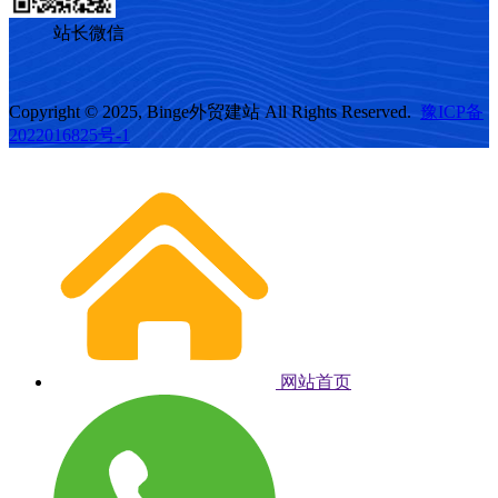
站长微信
Copyright © 2025, Binge外贸建站 All Rights Reserved.
豫ICP备
2022016825号-1
网站首页