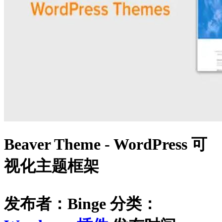
Beaver Theme - WordPress 可
视化主题框架
发布者：Binge
分类：