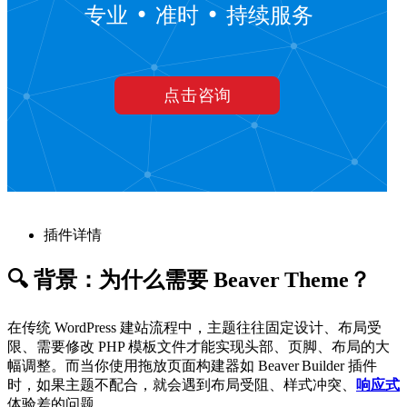
插件详情
🔍 背景：为什么需要 Beaver Theme？
在传统 WordPress 建站流程中，主题往往固定设计、布局受
限、需要修改 PHP 模板文件才能实现头部、页脚、布局的大
幅调整。而当你使用拖放页面构建器如 Beaver Builder 插件
时，如果主题不配合，就会遇到布局受阻、样式冲突、
响应式
体验差的问题。