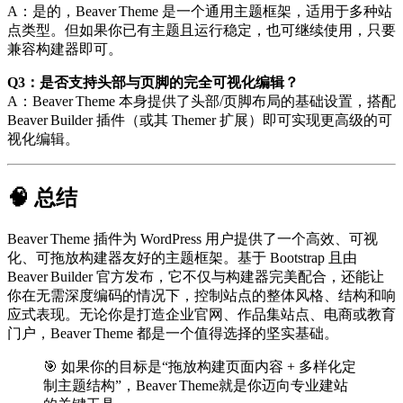
A：是的，Beaver Theme 是一个通用主题框架，适用于多种站
点类型。但如果你已有主题且运行稳定，也可继续使用，只要
兼容构建器即可。
Q3：是否支持头部与页脚的完全可视化编辑？
A：Beaver Theme 本身提供了头部/页脚布局的基础设置，搭配
Beaver Builder 插件（或其 Themer 扩展）即可实现更高级的可
视化编辑。
🧠 总结
Beaver Theme 插件为 WordPress 用户提供了一个高效、可视
化、可拖放构建器友好的主题框架。基于 Bootstrap 且由
Beaver Builder 官方发布，它不仅与构建器完美配合，还能让
你在无需深度编码的情况下，控制站点的整体风格、结构和响
应式表现。无论你是打造企业官网、作品集站点、电商或教育
门户，Beaver Theme 都是一个值得选择的坚实基础。
🎯 如果你的目标是“拖放构建页面内容 + 多样化定
制主题结构”，Beaver Theme就是你迈向专业建站