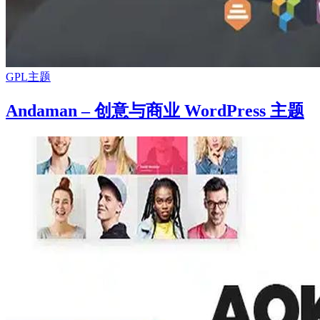
GPL主题
Andaman – 创意与商业 WordPress 主题