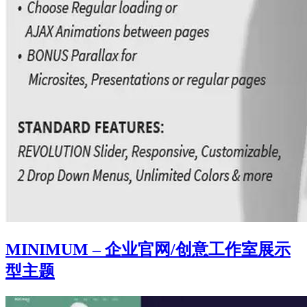
MINIMUM – 企业官网/创意工作室展示
型主题