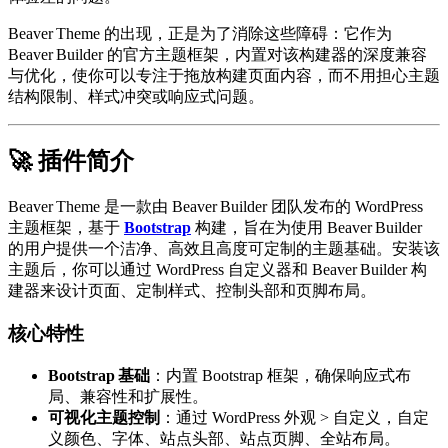
Beaver Theme 的出现，正是为了消除这些障碍：它作为
Beaver Builder 的官方主题框架，内置对该构建器的深度兼容
与优化，使你可以专注于拖放构建页面内容，而不用担心主题
结构限制、样式冲突或响应式问题。
🚀 插件简介
Beaver Theme 是一款由 Beaver Builder 团队发布的 WordPress
主题框架，基于
Bootstrap
构建，旨在为使用 Beaver Builder
的用户提供一个洁净、高效且高度可定制的主题基础。安装该
主题后，你可以通过 WordPress 自定义器和 Beaver Builder 构
建器来设计页面、定制样式、控制头部和页脚布局。
核心特性
Bootstrap 基础
：内置 Bootstrap 框架，确保响应式布
局、兼容性和扩展性。
可视化主题控制
：通过 WordPress 外观 > 自定义，自定
义颜色、字体、站点头部、站点页脚、全站布局。