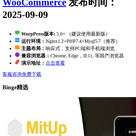
WooCommerce
发布时间：
2025-09-09
WorpPress版本:
5.0+ （建议使用最新版）
运行环境：
Nginx1.2+PHP7.4+Myql5.7（推荐）
主题布局：
响应式，支持PC端和手机端浏览
兼容浏览器：
Chrome, Edge，IE11, 等国产浏览器
演示地址：
点击查看
客服咨询
免费下载
Binge精选