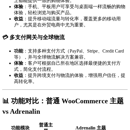
上都能提供一致的购物体验。
体验
：手机、平板用户可享受与桌面端一样流畅的购物
体验，轻松浏览与购买产品。
收益
：提升移动端流量与转化率，覆盖更多的移动用
户，尤其是在外贸电商中尤为重要。
💳 多支付网关与全球物流
功能
：支持多种支付方式（PayPal、Stripe、Credit Card
等），并与全球物流解决方案兼容。
体验
：客户可根据自己所在地区选择最便捷的支付方
式，简化支付流程。
收益
：提升跨境支付与物流的体验，增强用户信任，提
高转化率。
📊 功能对比：普通 WooCommerce 主题
vs Adrenalin
普通主
功能模块
Adrenalin
主题