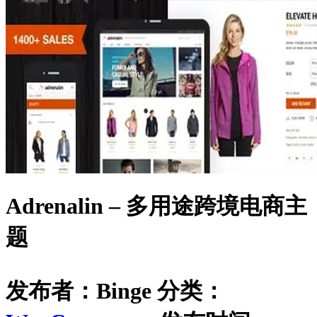
Adrenalin – 多用途跨境电商主
题
发布者：Binge
分类：