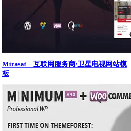
Mirasat – 互联网服务商/卫星电视网站模
板