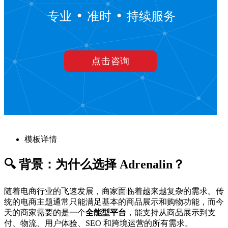
模板详情
🔍 背景：为什么选择 Adrenalin？
随着电商行业的飞速发展，商家面临着越来越复杂的需求。传
统的电商主题通常只能满足基本的商品展示和购物功能，而今
天的商家需要的是一个
全能型平台
，能支持从商品展示到支
付、物流、用户体验、SEO 和跨境运营的所有需求。