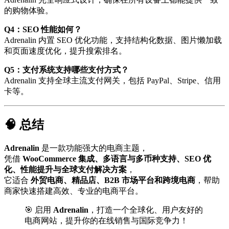
的购物体验。
Q4：SEO 性能如何？
Adrenalin 内置 SEO 优化功能，支持结构化数据、图片懒加载
和页面速度优化，提升搜索排名。
Q5：支付系统支持哪些支付方式？
Adrenalin 支持全球主流支付网关，包括 PayPal、Stripe、信用
卡等。
🧠 总结
Adrenalin
是一款功能强大的电商主题，
凭借
WooCommerce 集成、多语言与多币种支持、SEO 优
化、性能提升与全球支付解决方案
，
它适合
外贸电商、精品店、B2B 市场平台和跨境电商
，帮助
商家快速搭建高效、专业的电商平台。
🎯 启用
Adrenalin
，打造一个全球化、用户友好的
电商网站，提升你的在线销售与国际竞争力！