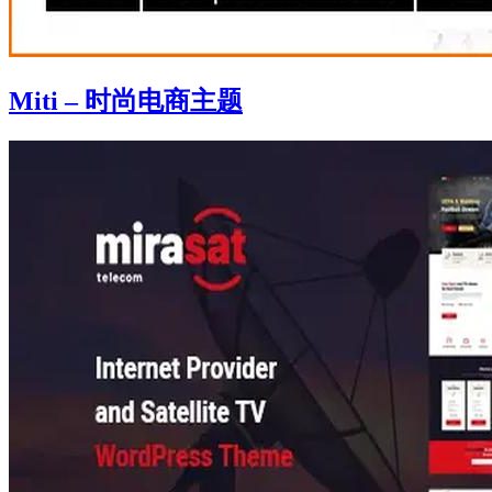
Miti – 时尚电商主题