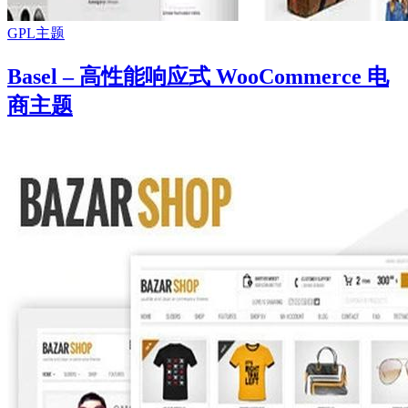
GPL主题
Basel – 高性能响应式 WooCommerce 电
商主题