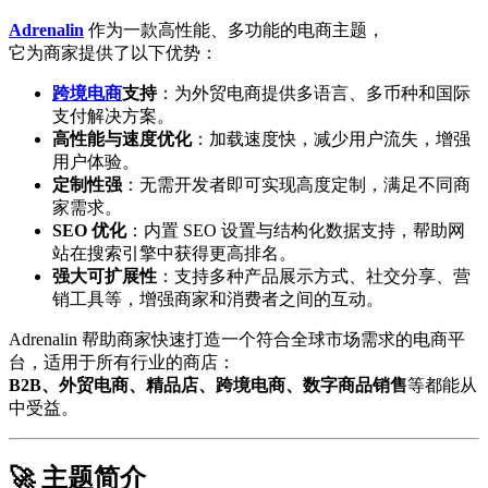
Adrenalin
作为一款高性能、多功能的电商主题，
它为商家提供了以下优势：
跨境电商
支持
：为外贸电商提供多语言、多币种和国际
支付解决方案。
高性能与速度优化
：加载速度快，减少用户流失，增强
用户体验。
定制性强
：无需开发者即可实现高度定制，满足不同商
家需求。
SEO 优化
：内置 SEO 设置与结构化数据支持，帮助网
站在搜索引擎中获得更高排名。
强大可扩展性
：支持多种产品展示方式、社交分享、营
销工具等，增强商家和消费者之间的互动。
Adrenalin 帮助商家快速打造一个符合全球市场需求的电商平
台，适用于所有行业的商店：
B2B、外贸电商、精品店、跨境电商、数字商品销售
等都能从
中受益。
🚀 主题简介