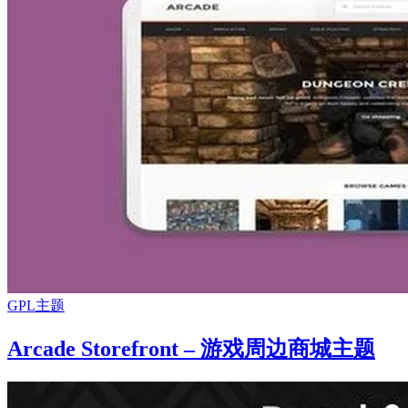
GPL主题
Arcade Storefront – 游戏周边商城主题