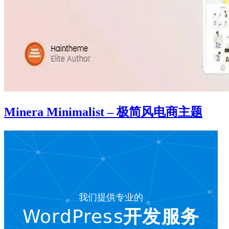
Minera Minimalist – 极简风电商主题