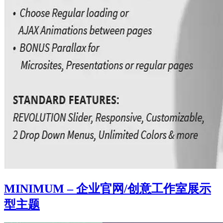
MINIMUM – 企业官网/创意工作室展示
型主题