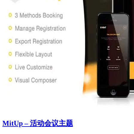
MitUp – 活动会议主题