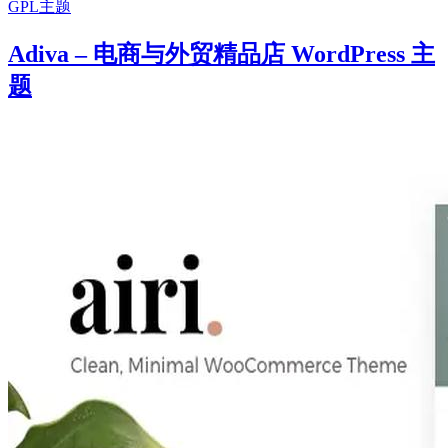
GPL主题
Adiva – 电商与外贸精品店 WordPress 主
题