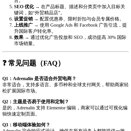
言。
SEO 优化
→ 在产品标题、描述和分类页中加入目标关
键词，如“外贸精品店”。
设置促销
→ 配置优惠券、限时折扣与会员专属价格。
上线推广
→ 使用 Google Ads 和 Facebook 广告引流，提
升国际客户转化率。
效果
→ 通过优化广告投放和 SEO，成功提高 30% 国际
市场销量。
❓ 常见问题（FAQ）
Q1：Adrenalin 是否适合外贸电商？
非常适合，支持多语言、多币种和全球支付网关，帮助商家轻
松扩展国际市场。
Q2：主题是否易于使用和定制？
是的，Adrenalin 支持 Elementor 编辑，商家可以通过可视化编
辑快速定制页面。
Q3：移动端体验如何？
Adrenalin 完全响应式设计，确保在所有设备上都能提供一致