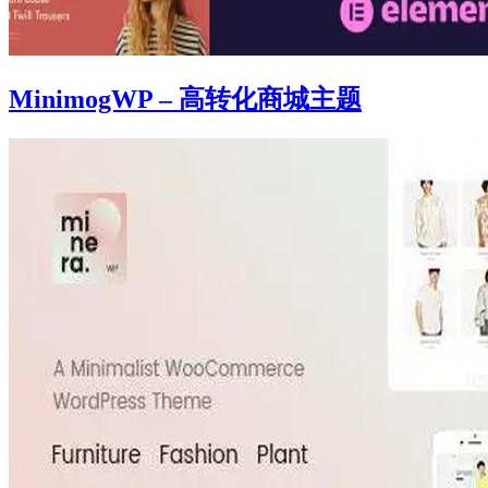
MinimogWP – 高转化商城主题