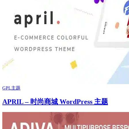
GPL主题
APRIL – 时尚商城 WordPress 主题