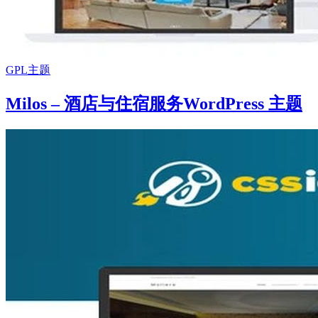
GPL主题
Milos – 酒店与住宿服务WordPress 主题