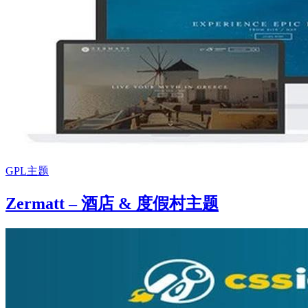
GPL主题
Zermatt – 酒店 & 度假村主题