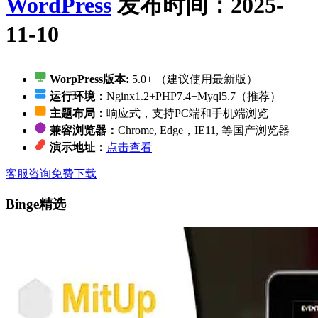
WordPress
发布时间：2025-
11-10
WorpPress版本:
5.0+ （建议使用最新版）
运行环境：
Nginx1.2+PHP7.4+Myql5.7（推荐）
主题布局：
响应式，支持PC端和手机端浏览
兼容浏览器：
Chrome, Edge，IE11, 等国产浏览器
演示地址：
点击查看
客服咨询
免费下载
Binge精选