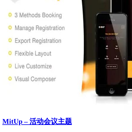
MitUp – 活动会议主题