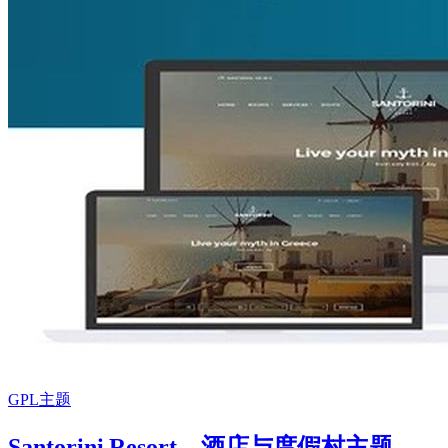
GPL主题
Santorini Resort – 酒店与度假村主题