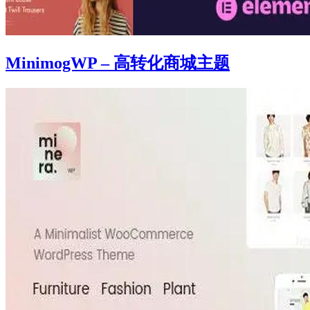
MinimogWP – 高转化商城主题