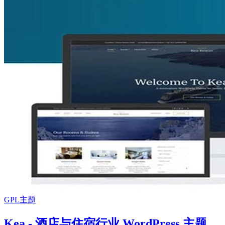
GPL主题
Kea - 酒店与住宿行业 WordPress 主题