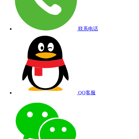
联系电话
QQ客服