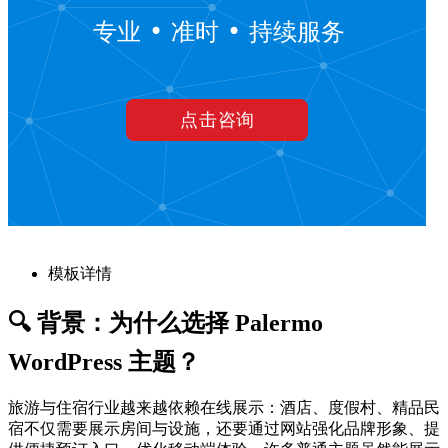
模板详情
🔍 背景：为什么选择 Palermo
WordPress 主题？
旅游与住宿行业越来越依赖在线展示：酒店、度假村、精品民
宿不仅需要展示房间与设施，还要通过网站强化品牌形象、提