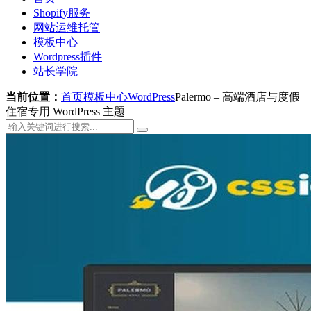
Shopify服务
网站运维托管
模板中心
Wordpress插件
站长学院
当前位置：
首页
模板中心
WordPress
Palermo – 高端酒店与度假
住宿专用 WordPress 主题