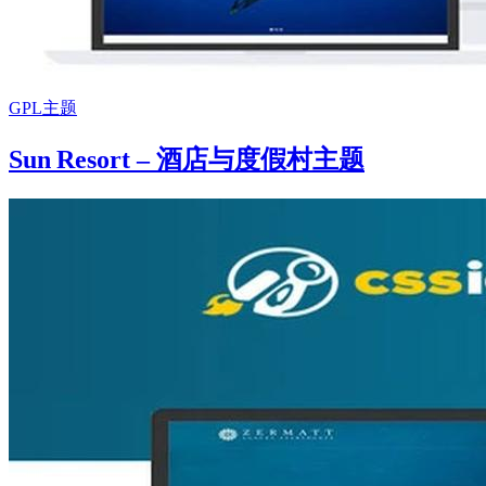
GPL主题
Sun Resort – 酒店与度假村主题