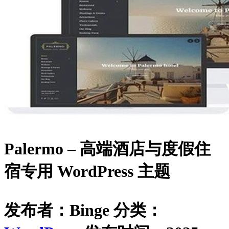
Palermo – 高端酒店与度假住
宿专用 WordPress 主题
发布者：Binge
分类：