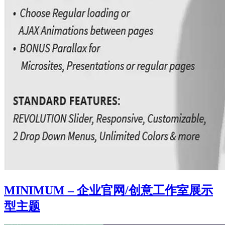
MINIMUM – 企业官网/创意工作室展示
型主题