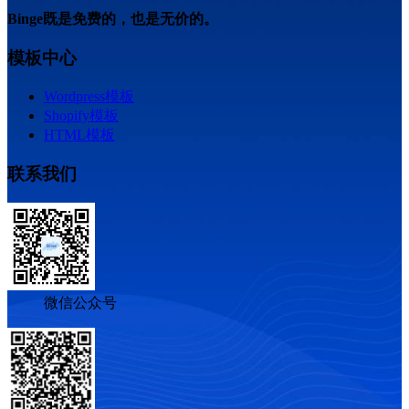
Binge既是免费的，也是无价的。
模板中心
Wordpress模板
Shopify模板
HTML模板
联系我们
微信公众号