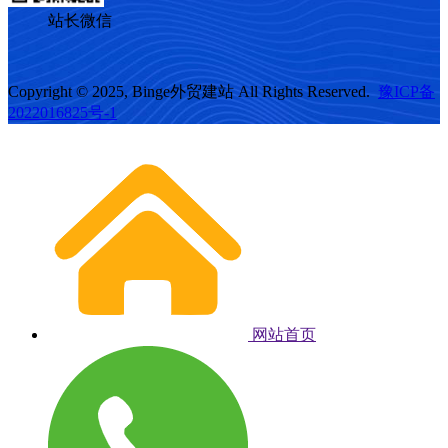
站长微信
Copyright © 2025, Binge外贸建站 All Rights Reserved.
豫ICP备
2022016825号-1
网站首页