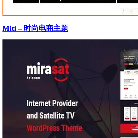
Miti – 时尚电商主题