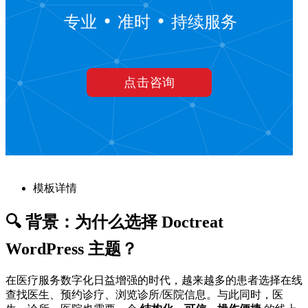
模板详情
🔍 背景：为什么选择 Doctreat
WordPress 主题？
在医疗服务数字化日益增强的时代，越来越多的患者选择在线
查找医生、预约诊疗、浏览诊所/医院信息。与此同时，医