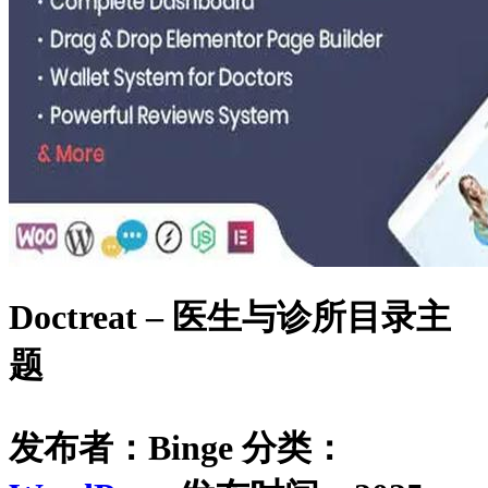
Doctreat – 医生与诊所目录主
题
发布者：Binge
分类：