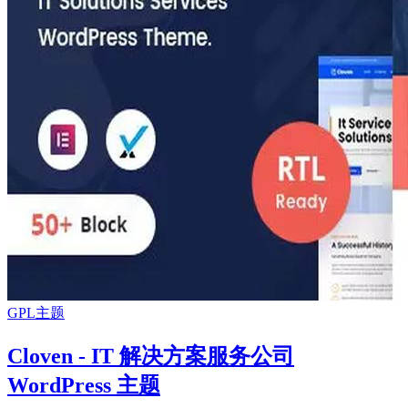
GPL主题
Cloven - IT 解决方案服务公司
WordPress 主题