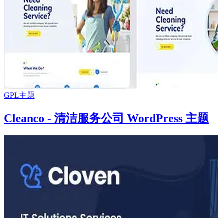
GPL主题
Cleanco - 清洁服务公司 WordPress 主题