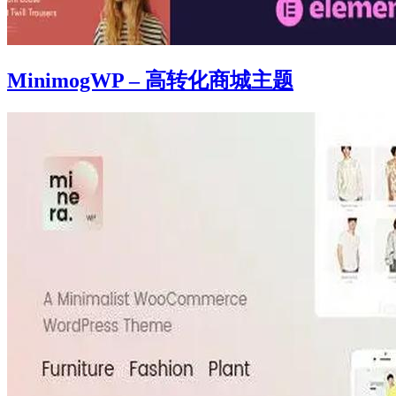
MinimogWP – 高转化商城主题