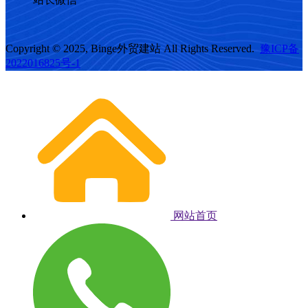
Copyright © 2025, Binge外贸建站 All Rights Reserved.
豫ICP备
2022016825号-1
网站首页