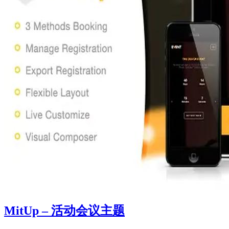
MitUp – 活动会议主题