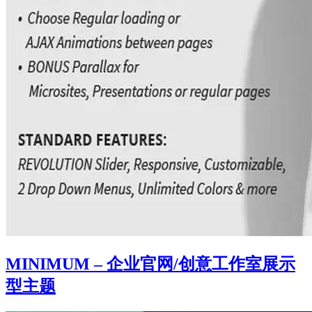
MINIMUM – 企业官网/创意工作室展示
型主题