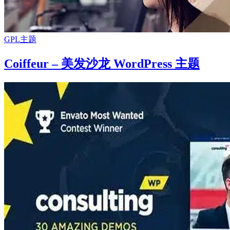
GPL主题
Coiffeur – 美发沙龙 WordPress 主题