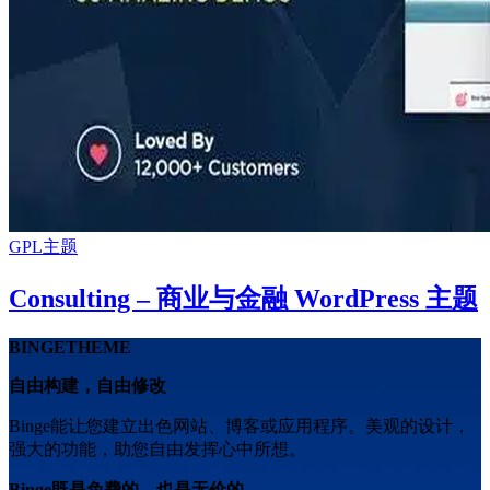
GPL主题
Consulting – 商业与金融 WordPress 主题
BINGETHEME
自由构建，自由修改
Binge能让您建立出色网站、博客或应用程序。美观的设计，
强大的功能，助您自由发挥心中所想。
Binge既是免费的，也是无价的。