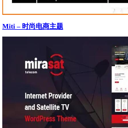
Miti – 时尚电商主题