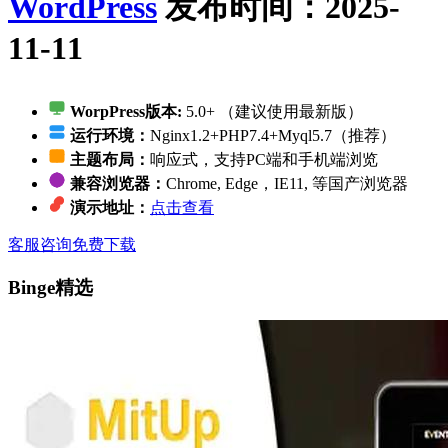
WordPress
发布时间：2025-
11-11
WorpPress版本:
5.0+ （建议使用最新版）
运行环境：
Nginx1.2+PHP7.4+Myql5.7（推荐）
主题布局：
响应式，支持PC端和手机端浏览
兼容浏览器：
Chrome, Edge，IE11, 等国产浏览器
演示地址：
点击查看
客服咨询
免费下载
Binge精选