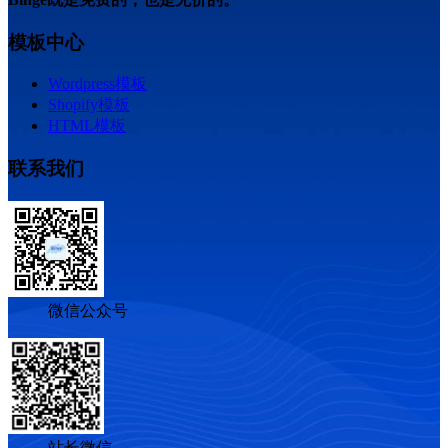
模板中心
Wordpress模板
Shopify模板
HTML模板
联系我们
微信公众号
站长微信