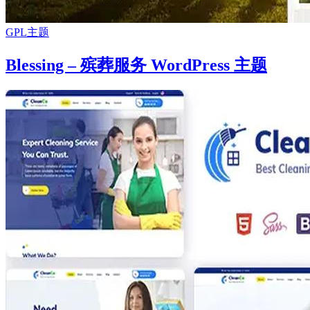
GPL主题
Blessing – 殡葬服务 WordPress 主题