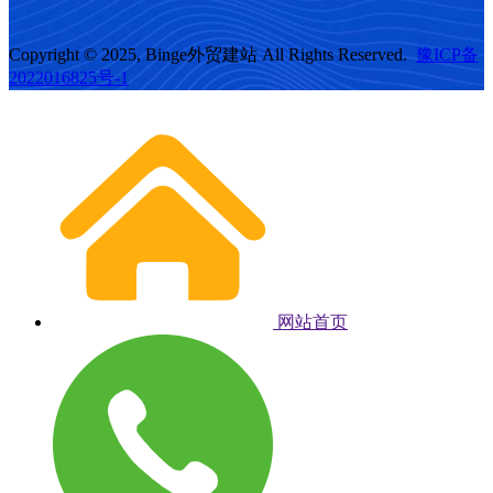
Copyright © 2025, Binge外贸建站 All Rights Reserved.
豫ICP备
2022016825号-1
网站首页