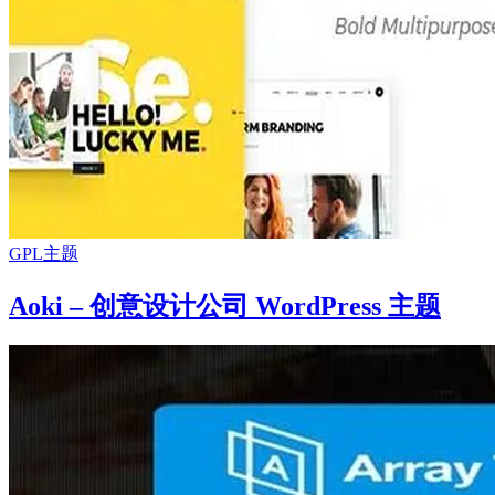
GPL主题
Aoki – 创意设计公司 WordPress 主题