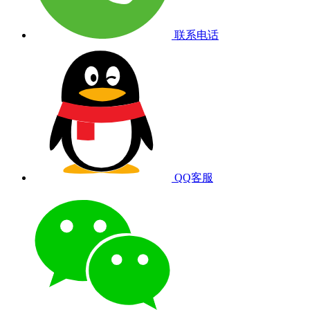
联系电话
QQ客服