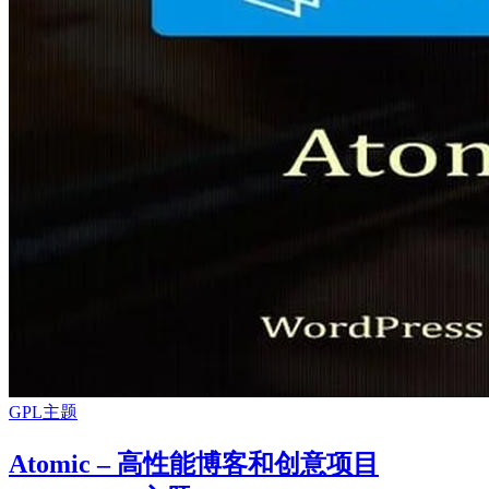
GPL主题
Atomic – 高性能博客和创意项目