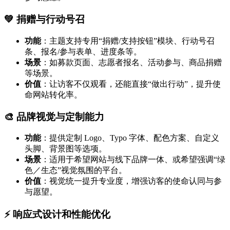
💚 捐赠与行动号召
功能
：主题支持专用“捐赠/支持按钮”模块、行动号召
条、报名/参与表单、进度条等。
场景
：如募款页面、志愿者报名、活动参与、商品捐赠
等场景。
价值
：让访客不仅观看，还能直接“做出行动”，提升使
命网站转化率。
🎨 品牌视觉与定制能力
功能
：提供定制 Logo、Typo 字体、配色方案、自定义
头脚、背景图等选项。
场景
：适用于希望网站与线下品牌一体、或希望强调“绿
色／生态”视觉氛围的平台。
价值
：视觉统一提升专业度，增强访客的使命认同与参
与愿望。
⚡ 响应式设计和性能优化