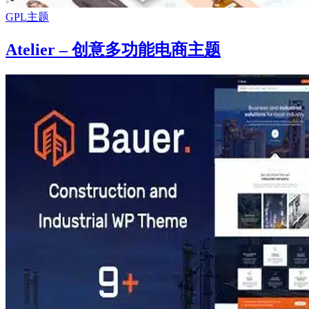
GPL主题
Atelier – 创意多功能电商主题