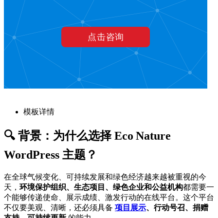
模板详情
🔍 背景：为什么选择 Eco Nature
WordPress 主题？
在全球气候变化、可持续发展和绿色经济越来越被重视的今
天，
环境保护组织、生态项目、绿色企业和公益机构
都需要一
个能够传递使命、展示成绩、激发行动的在线平台。这个平台
不仅要美观、清晰，还必须具备
项目展示
、行动号召、捐赠
支持、可持续更新
的能力。