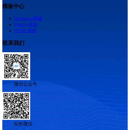
模板中心
Wordpress模板
Shopify模板
HTML模板
联系我们
微信公众号
站长微信