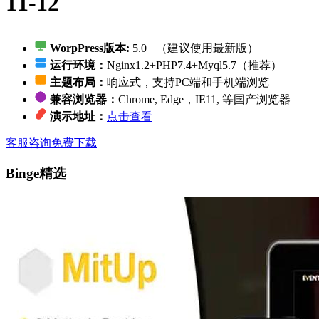
11-12
WorpPress版本:
5.0+ （建议使用最新版）
运行环境：
Nginx1.2+PHP7.4+Myql5.7（推荐）
主题布局：
响应式，支持PC端和手机端浏览
兼容浏览器：
Chrome, Edge，IE11, 等国产浏览器
演示地址：
点击查看
客服咨询
免费下载
Binge精选