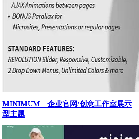
MINIMUM – 企业官网/创意工作室展示
型主题