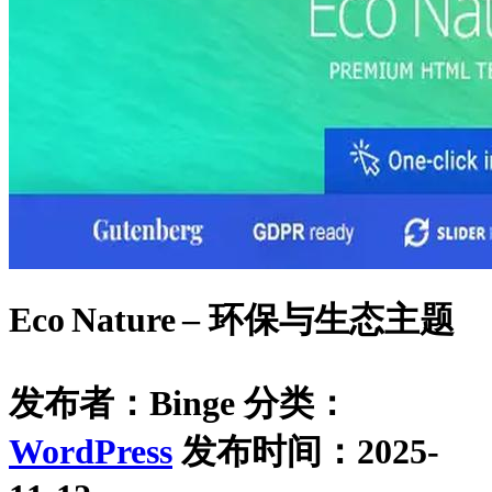
Eco Nature – 环保与生态主题
发布者：Binge
分类：
WordPress
发布时间：2025-