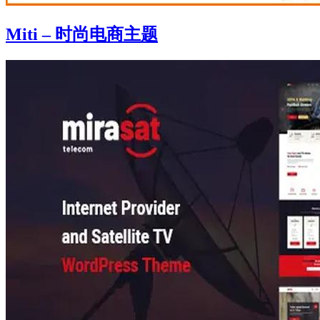
Miti – 时尚电商主题