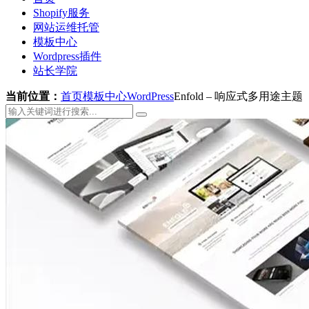
Shopify服务
网站运维托管
模板中心
Wordpress插件
站长学院
当前位置：
首页
模板中心
WordPress
Enfold – 响应式多用途主题