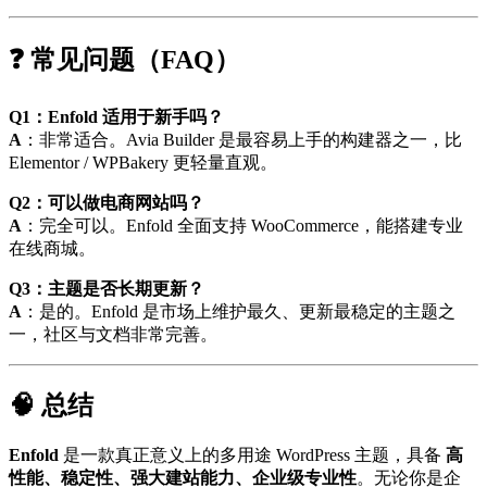
❓ 常见问题（FAQ）
Q1：Enfold 适用于新手吗？
A
：非常适合。Avia Builder 是最容易上手的构建器之一，比
Elementor / WPBakery 更轻量直观。
Q2：可以做电商网站吗？
A
：完全可以。Enfold 全面支持 WooCommerce，能搭建专业
在线商城。
Q3：主题是否长期更新？
A
：是的。Enfold 是市场上维护最久、更新最稳定的主题之
一，社区与文档非常完善。
🧠 总结
Enfold
是一款真正意义上的多用途 WordPress 主题，具备
高
性能、稳定性、强大建站能力、企业级专业性
。无论你是企