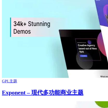
GPL主题
Exponent – 现代多功能商业主题