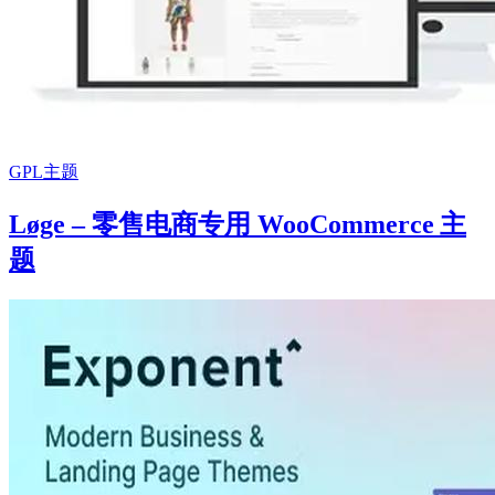
GPL主题
Løge – 零售电商专用 WooCommerce 主
题