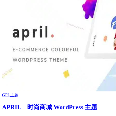
GPL主题
APRIL – 时尚商城 WordPress 主题