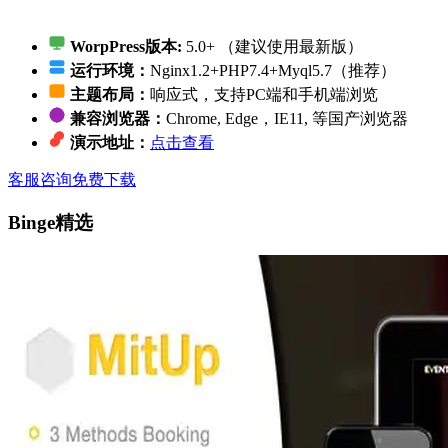
WorpPress版本:
5.0+ （建议使用最新版）
运行环境：
Nginx1.2+PHP7.4+Myql5.7（推荐）
主题布局：
响应式，支持PC端和手机端浏览
兼容浏览器：
Chrome, Edge，IE11, 等国产浏览器
演示地址：
点击查看
客服咨询
免费下载
Binge精选