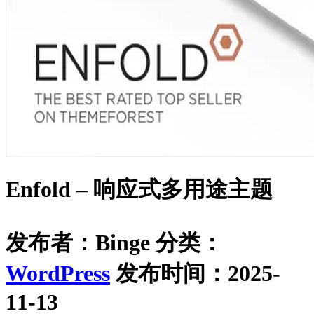
Enfold – 响应式多用途主题
发布者：Binge
分类：
WordPress
发布时间：2025-
11-13