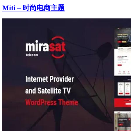
Miti – 时尚电商主题