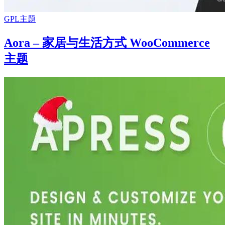
GPL主题
Aora – 家居与生活方式 WooCommerce
主题