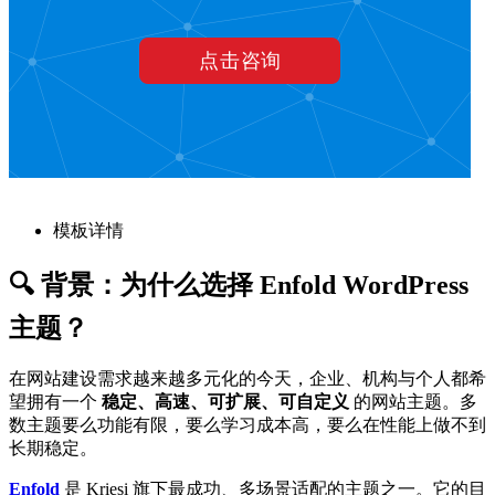
模板详情
🔍 背景：为什么选择 Enfold WordPress
主题？
在网站建设需求越来越多元化的今天，企业、机构与个人都希
望拥有一个
稳定、高速、可扩展、可自定义
的网站主题。多
数主题要么功能有限，要么学习成本高，要么在性能上做不到
长期稳定。
Enfold
是 Kriesi 旗下最成功、多场景适配的主题之一。它的目