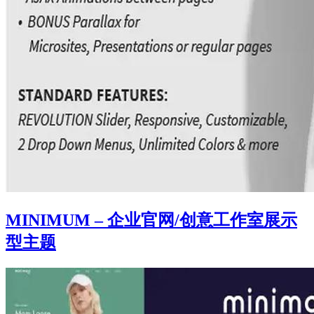
MINIMUM – 企业官网/创意工作室展示
型主题