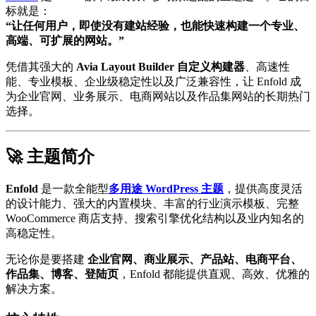
标就是：
“让任何用户，即使没有建站经验，也能快速构建一个专业、
高端、可扩展的网站。”
凭借其强大的
Avia Layout Builder 自定义构建器
、高速性
能、专业模板、企业级稳定性以及广泛兼容性，让 Enfold 成
为企业官网、业务展示、电商网站以及作品集网站的长期热门
选择。
🚀 主题简介
Enfold
是一款全能型
多用途 WordPress 主题
，提供高度灵活
的设计能力、强大的内置模块、丰富的行业演示模板、完整
WooCommerce 商店支持、搜索引擎优化结构以及业内知名的
高稳定性。
无论你是要搭建
企业官网、商业展示、产品站、电商平台、
作品集、博客、登陆页
，Enfold 都能提供直观、高效、优雅的
解决方案。