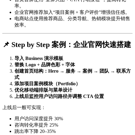
率。
企业官网推荐加入“项目案例 + 客户评价”增强信任感。
电商站点使用推荐商品、分类导航、热销模块提升销售
效率。
📌 Step by Step 案例：企业官网快速搭建
导入 Business 演示模板
替换 Logo + 品牌色彩 + 字体
创建首页结构：Hero → 服务 → 案例 → 团队 → 联系方
式
添加项目案例模块（Portfolio）
优化移动端排版与菜单设计
上线后监控用户访问路径并调整 CTA 位置
上线后一般可实现：
用户访问深度提升 30%
咨询转化率提升 25%
跳出率下降 20–35%