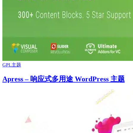
GPL主题
Apress – 响应式多用途 WordPress 主题