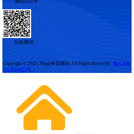
微信公众号
站长微信
Copyright © 2025, Binge外贸建站 All Rights Reserved.
豫ICP备
2022016825号-1