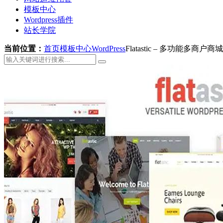
模板中心
Wordpress插件
站长学院
当前位置：
首页
模板中心
WordPress
Flatastic – 多功能多商户