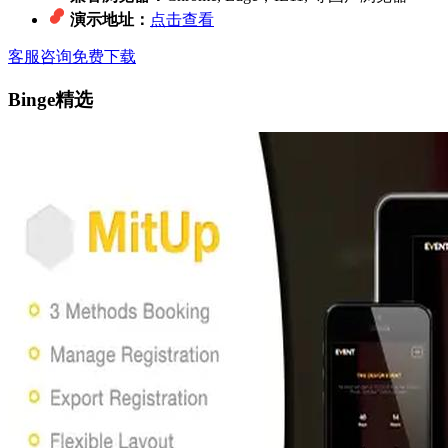
演示地址：
点击查看
客服咨询
免费下载
Binge精选