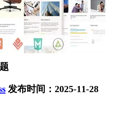
主题
ss
发布时间：2025-11-28