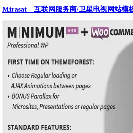
Mirasat – 互联网服务商/卫星电视网站模