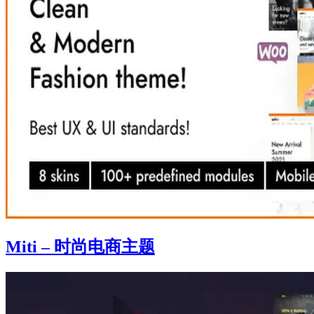
Miti – 时尚电商主题