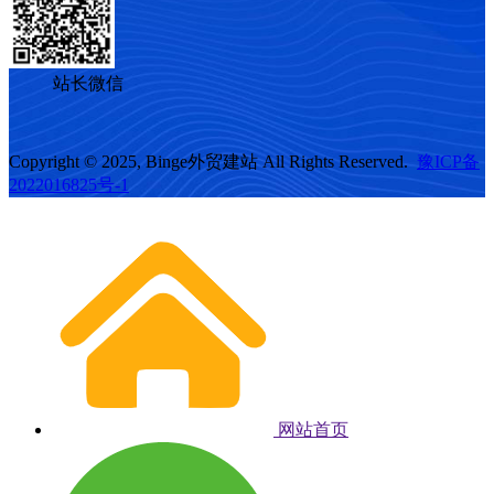
站长微信
Copyright © 2025, Binge外贸建站 All Rights Reserved.
豫ICP备
2022016825号-1
网站首页