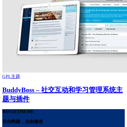
GPL主题
BuddyBoss – 社交互动和学习管理系统主
题与插件
BINGETHEME
自由构建，自由修改