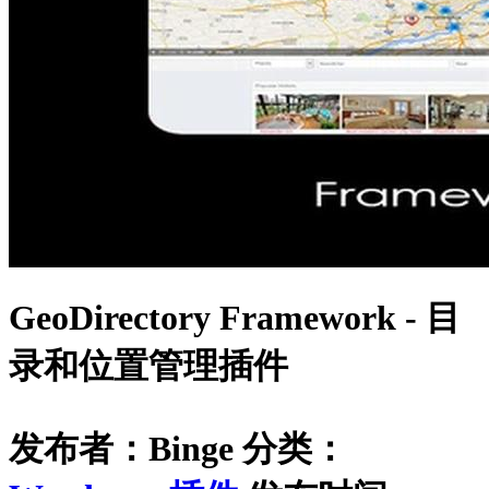
GeoDirectory Framework - 目
录和位置管理插件
发布者：Binge
分类：