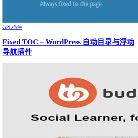
GPL插件
Fixed TOC – WordPress 自动目录与浮动
导航插件