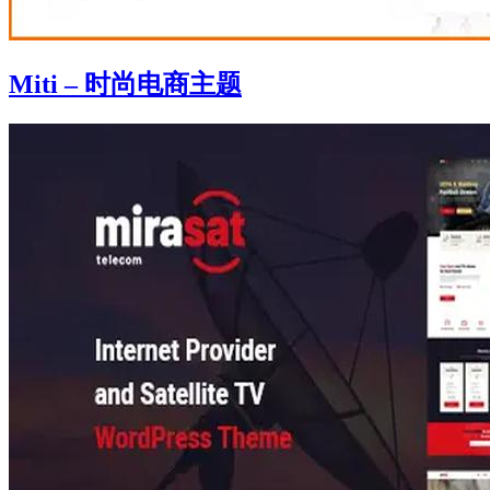
Miti – 时尚电商主题