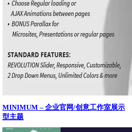
MINIMUM – 企业官网/创意工作室展示
型主题