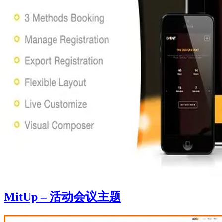
MitUp – 活动会议主题