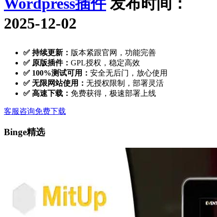
Wordpress插件
发布时间：
2025-12-02
✅ 持续更新：
版本紧跟官网，功能完善
✅ 原版插件：
GPL授权，稳定高效
✅ 100%测试可用：
安全无后门，放心使用
✅ 无限网站使用：
无授权限制，部署灵活
✅ 高速下载：
免费获得，极速部署上线
客服咨询
免费下载
Binge精选