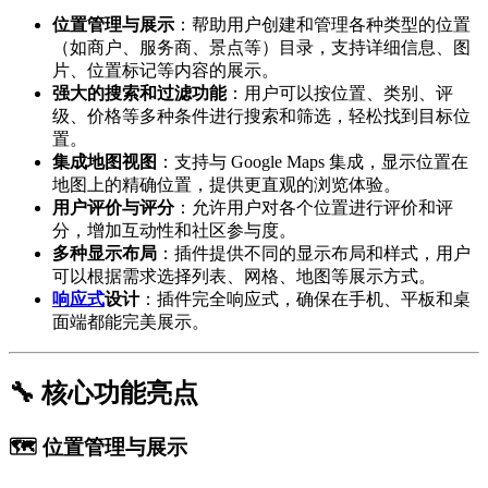
位置管理与展示
：帮助用户创建和管理各种类型的位置
（如商户、服务商、景点等）目录，支持详细信息、图
片、位置标记等内容的展示。
强大的搜索和过滤功能
：用户可以按位置、类别、评
级、价格等多种条件进行搜索和筛选，轻松找到目标位
置。
集成地图视图
：支持与 Google Maps 集成，显示位置在
地图上的精确位置，提供更直观的浏览体验。
用户评价与评分
：允许用户对各个位置进行评价和评
分，增加互动性和社区参与度。
多种显示布局
：插件提供不同的显示布局和样式，用户
可以根据需求选择列表、网格、地图等展示方式。
响应式
设计
：插件完全响应式，确保在手机、平板和桌
面端都能完美展示。
🔧 核心功能亮点
🗺️ 位置管理与展示