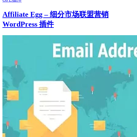
Affiliate Egg – 细分市场联盟营销
WordPress 插件