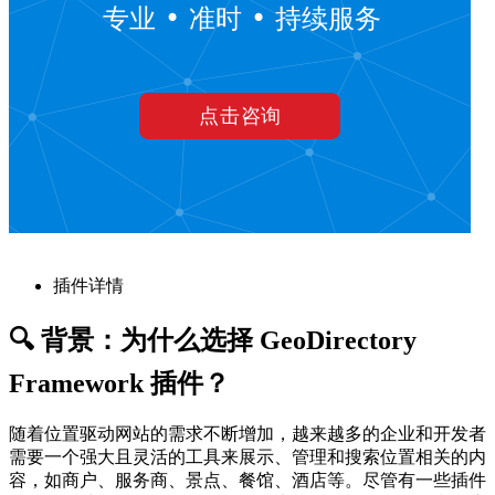
插件详情
🔍 背景：为什么选择 GeoDirectory
Framework 插件？
随着位置驱动网站的需求不断增加，越来越多的企业和开发者
需要一个强大且灵活的工具来展示、管理和搜索位置相关的内
容，如商户、服务商、景点、餐馆、酒店等。尽管有一些插件