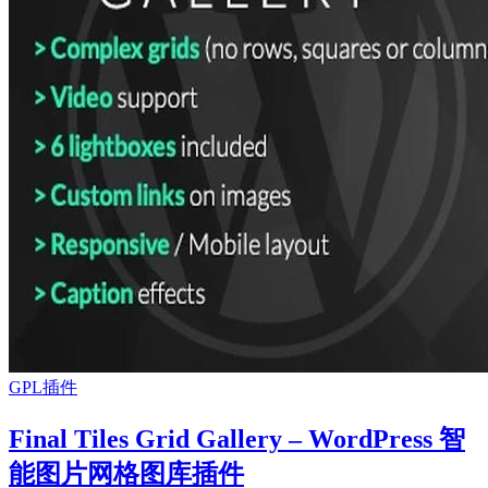
GPL插件
Final Tiles Grid Gallery – WordPress 智
能图片网格图库插件