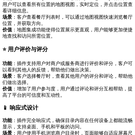
用户可以查看所有位置的地图视图，实时定位，并点击位置查
看详细信息。
场景
：客户查看餐厅列表时，可以通过地图视图快速浏览餐厅
位置，并获取方向。
价值
：地图集成功能使得位置展示更直观，用户能够更加便捷
地查找和访问所需位置。
⭐ 用户评价与评分
功能
：插件支持用户对商户或服务商进行评价和评分，客户可
以看到其他人的反馈，帮助他们做出决策。
场景
：客户选择餐厅时，查看其他用户的评分和评论，帮助他
们做出选择。
价值
：增加了用户参与度，用户通过评论和评分互相帮助，提
高了平台的可信度和互动性。
📱 响应式设计
功能
：插件完全响应式，确保目录内容在任何设备上都能流畅
显示，支持桌面、手机和平板的访问。
场景
：用户使用手机浏览商户目录时，页面能够自适应屏幕尺