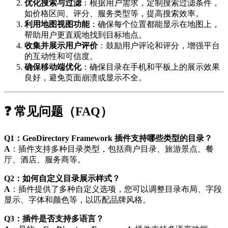
优化搜索与过滤
：根据用户需求，定制搜索过滤条件，
如价格区间、评分、服务类型等，提高搜索效率。
利用地图视图功能
：确保每个位置都能显示在地图上，
帮助用户更直观地找到目标地点。
收集并展示用户评价
：鼓励用户评论和评分，增强平台
的互动性和可信度。
确保移动端优化
：确保目录在手机和平板上的展示效果
良好，避免页面崩溃或显示不全。
❓ 常见问题（FAQ）
Q1：GeoDirectory Framework 插件支持哪些类型的目录？
A
：插件支持多种目录类型，包括商户目录、旅游景点、餐
厅、酒店、服务商等。
Q2：如何自定义目录展示样式？
A
：插件提供了多种自定义选项，您可以调整目录布局、字段
显示、字体和颜色等，以匹配品牌风格。
Q3：插件是否支持多语言？