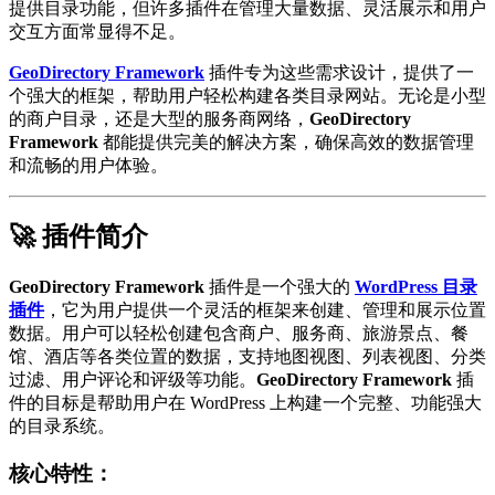
提供目录功能，但许多插件在管理大量数据、灵活展示和用户
交互方面常显得不足。
GeoDirectory Framework
插件专为这些需求设计，提供了一
个强大的框架，帮助用户轻松构建各类目录网站。无论是小型
的商户目录，还是大型的服务商网络，
GeoDirectory
Framework
都能提供完美的解决方案，确保高效的数据管理
和流畅的用户体验。
🚀 插件简介
GeoDirectory Framework
插件是一个强大的
WordPress 目录
插件
，它为用户提供一个灵活的框架来创建、管理和展示位置
数据。用户可以轻松创建包含商户、服务商、旅游景点、餐
馆、酒店等各类位置的数据，支持地图视图、列表视图、分类
过滤、用户评论和评级等功能。
GeoDirectory Framework
插
件的目标是帮助用户在 WordPress 上构建一个完整、功能强大
的目录系统。
核心特性：