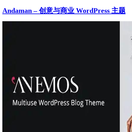
Andaman – 创意与商业 WordPress 主题