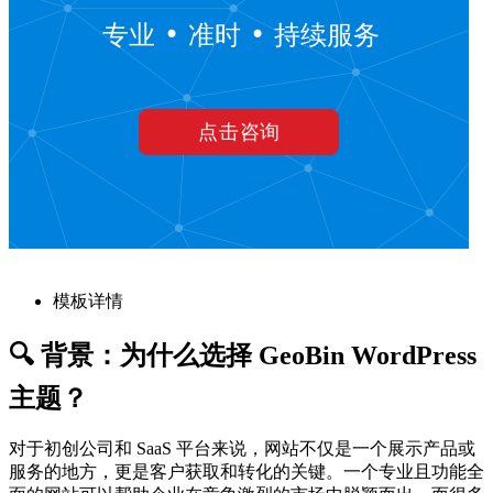
模板详情
🔍 背景：为什么选择 GeoBin WordPress
主题？
对于初创公司和 SaaS 平台来说，网站不仅是一个展示产品或
服务的地方，更是客户获取和转化的关键。一个专业且功能全