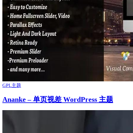
GPL主题
Ananke – 单页视差 WordPress 主题