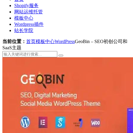
Shopify服务
网站运维托管
模板中心
Wordpress插件
站长学院
当前位置：
首页
模板中心
WordPress
GeoBin – SEO初创公司和
SaaS主题