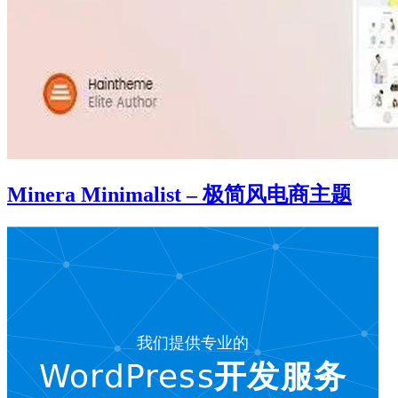
Minera Minimalist – 极简风电商主题