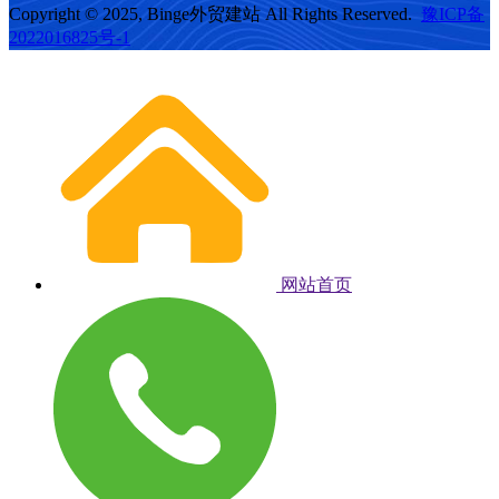
Copyright © 2025, Binge外贸建站 All Rights Reserved.
豫ICP备
2022016825号-1
网站首页