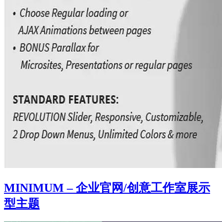
MINIMUM – 企业官网/创意工作室展示
型主题