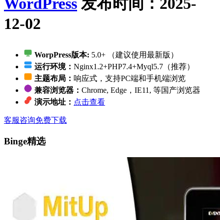
WordPress
发布时间：2025-
12-02
WorpPress版本:
5.0+ （建议使用最新版）
运行环境：
Nginx1.2+PHP7.4+Myql5.7（推荐）
主题布局：
响应式，支持PC端和手机端浏览
兼容浏览器：
Chrome, Edge，IE11, 等国产浏览器
演示地址：
点击查看
客服咨询
免费下载
Binge精选