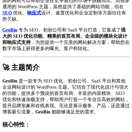
面的网站可以帮助企业在竞争激烈的市场中脱颖而出。而很多
通用的 WordPress 主题，虽然提供了基础的网站功能，但在
SEO
优化、
响应式
设计、速度优化和企业定制等方面往往有
所欠缺。
GeoBin
专为 SEO、初创公司和 SaaS 平台打造，它集成了
强
大的 SEO 优化功能、精美的首页布局、企业级的模块化设计
和响应式支持
，为您提供一个完美的网站解决方案，帮助您在
数字市场上获得更多的曝光、客户和转化。
🚀 主题简介
GeoBin
是一款专为 SEO 优化、初创公司、SaaS 平台和其他
企业网站设计的 WordPress 主题。它结合了现代化设计与强大
的功能，提供多个预设的首页布局、丰富的内容模块、SEO
优化和快速加载支持，帮助用户打造一个专业且高效的网站，
提升品牌形象和在线表现。无论是展示服务、产品，还是通过
博客吸引流量，
GeoBin
都能够满足您的需求。
核心特性：