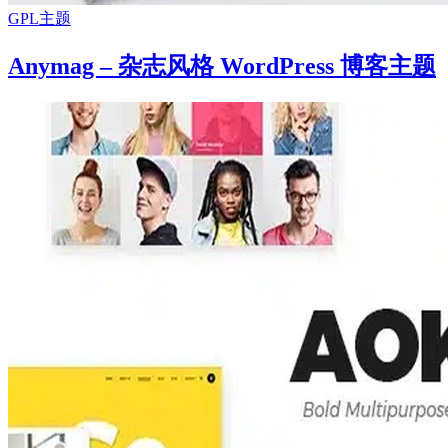
GPL主题
Anymag – 杂志风格 WordPress 博客主题