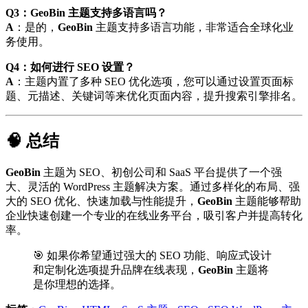
Q3：GeoBin 主题支持多语言吗？
A
：是的，
GeoBin
主题支持多语言功能，非常适合全球化业
务使用。
Q4：如何进行 SEO 设置？
A
：主题内置了多种 SEO 优化选项，您可以通过设置页面标
题、元描述、关键词等来优化页面内容，提升搜索引擎排名。
🧠 总结
GeoBin
主题为 SEO、初创公司和 SaaS 平台提供了一个强
大、灵活的 WordPress 主题解决方案。通过多样化的布局、强
大的 SEO 优化、快速加载与性能提升，
GeoBin
主题能够帮助
企业快速创建一个专业的在线业务平台，吸引客户并提高转化
率。
🎯 如果你希望通过强大的 SEO 功能、响应式设计
和定制化选项提升品牌在线表现，
GeoBin
主题将
是你理想的选择。