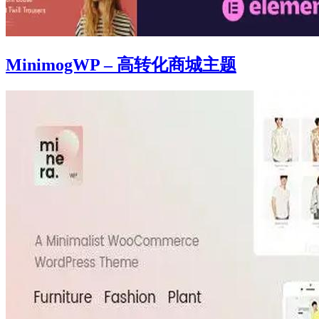
MinimogWP – 高转化商城主题