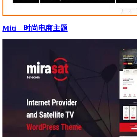
Miti – 时尚电商主题