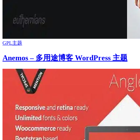
GPL主题
Anemos – 多用途博客 WordPress 主题