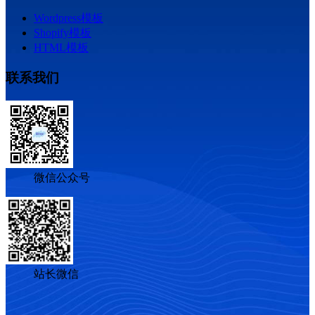
Wordpress模板
Shopify模板
HTML模板
联系我们
微信公众号
站长微信