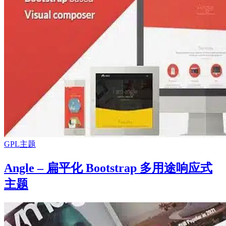
GPL主题
Angle – 扁平化 Bootstrap 多用途响应式
主题