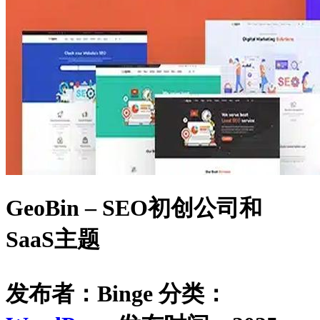
GeoBin – SEO初创公司和
SaaS主题
发布者：Binge
分类：