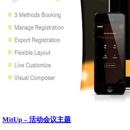
MitUp – 活动会议主题