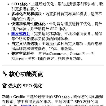
SEO 优化
：主题经过优化，帮助提升搜索引擎排名，吸
引更多潜在客户。
多样化布局和模块
：内置多种首页布局和模块，适应不
同的企业需求。
快速加载与性能优化
：针对网站速度进行了优化，提升
用户体验，并帮助提升 SEO 排名。
响应式设计
：完美适配移动端、平板和桌面设备，确保
每个访客都能享受优质的浏览体验。
自定义品牌选项
：主题提供多种自定义选项，允许您根
据品牌需求调整颜色、字体、排版等。
兼容主流插件
：与 WooCommerce、Contact Form 7、
Elementor 等常用插件兼容，拓展更多功能。
🔧 核心功能亮点
🏆 强大的 SEO 优化
功能
：
GeoBin
主题经过专业的 SEO 优化，确保您的网站能够
在搜索引擎中获得更高的排名。主题内建了 SEO 友好的结