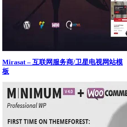
Mirasat – 互联网服务商/卫星电视网站模
板