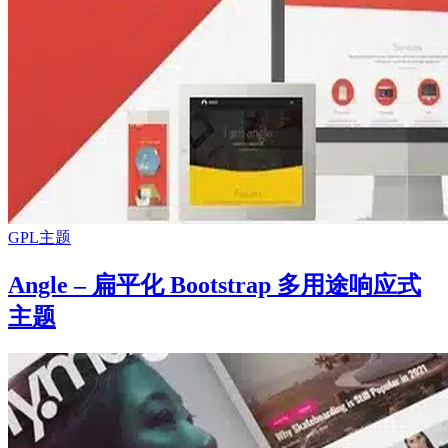
GPL主题
Angle – 扁平化 Bootstrap 多用途响应式
主题