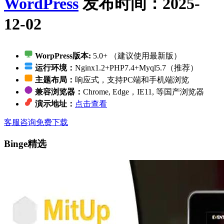
WordPress
发布时间：2025-
12-02
WorpPress版本:
5.0+ （建议使用最新版）
运行环境：
Nginx1.2+PHP7.4+Myql5.7（推荐）
主题布局：
响应式，支持PC端和手机端浏览
兼容浏览器：
Chrome, Edge，IE11, 等国产浏览器
演示地址：
点击查看
客服咨询
免费下载
Binge精选