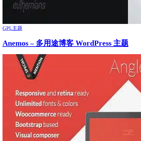
GPL主题
Anemos – 多用途博客 WordPress 主题