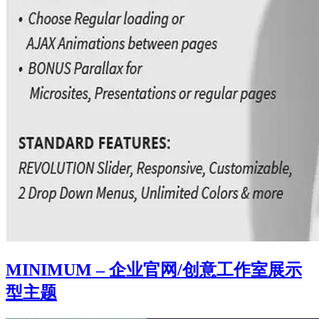
MINIMUM – 企业官网/创意工作室展示
型主题