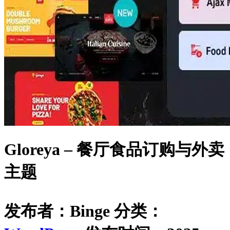
Gloreya – 餐厅食品订购与外卖
主题
发布者：Binge
分类：