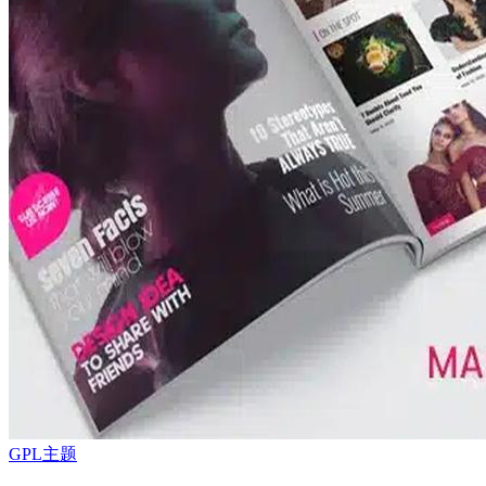
GPL主题