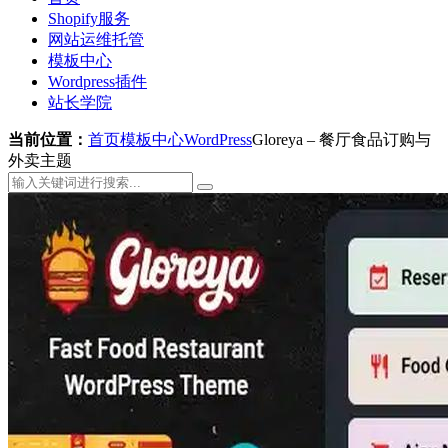
Shopify服务
网站运维托管
模板中心
Wordpress插件
站长学院
当前位置：
首页
模板中心
WordPress
Gloreya – 餐厅食品订购与
外卖主题