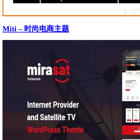
Miti – 时尚电商主题