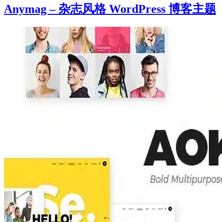
Anymag – 杂志风格 WordPress 博客主题