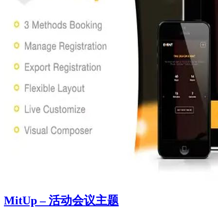
MitUp – 活动会议主题