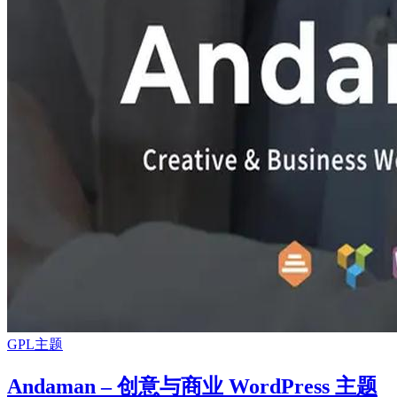
GPL主题
Andaman – 创意与商业 WordPress 主题