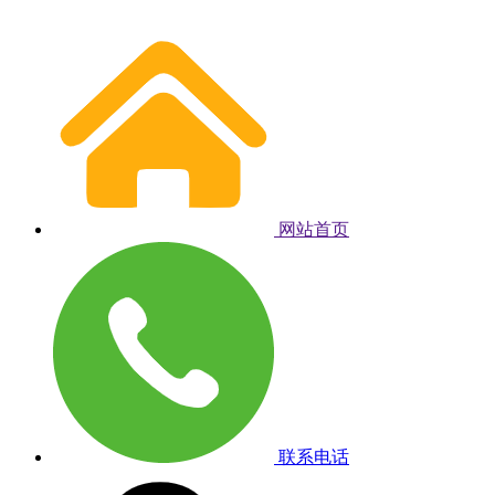
网站首页
联系电话