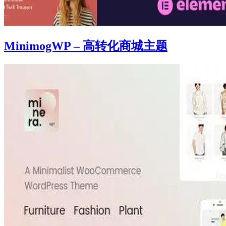
MinimogWP – 高转化商城主题