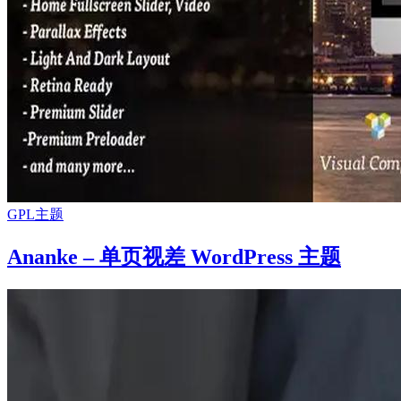
GPL主题
Ananke – 单页视差 WordPress 主题