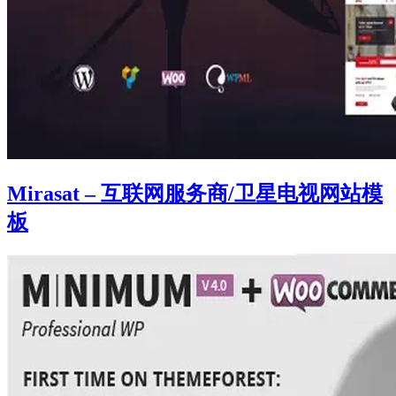
Mirasat – 互联网服务商/卫星电视网站模
板