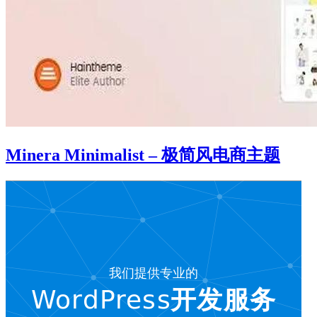
Minera Minimalist – 极简风电商主题