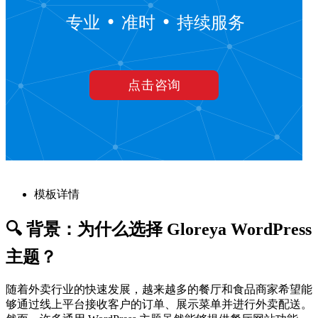
模板详情
🔍 背景：为什么选择 Gloreya WordPress
主题？
随着外卖行业的快速发展，越来越多的餐厅和食品商家希望能
够通过线上平台接收客户的订单、展示菜单并进行外卖配送。