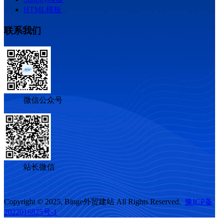
HTML模板
联系我们
微信公众号
站长微信
Copyright © 2025, Binge外贸建站 All Rights Reserved.
豫ICP备
2022016825号-1