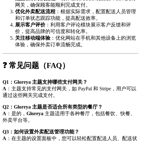
网关，确保顾客能顺利完成支付。
优化外卖配送流程
：根据实际需求，配置配送人员管理
和订单状态跟踪功能，提高配送效率。
展示客户评价
：利用客户评论模块展示客户反馈和评
价，提高品牌的可信度和转化率。
关注移动端体验
：优化网站在手机和其他设备上的浏览
体验，确保外卖订单流畅完成。
❓ 常见问题（FAQ）
Q1：Gloreya 主题支持哪些支付网关？
A
：主题支持常见的支付网关，如 PayPal 和 Stripe，用户可以
通过这些网关完成支付。
Q2：Gloreya 主题是否适合所有类型的餐厅？
A
：是的，
Gloreya
主题适用于各种餐厅，包括餐饮、快餐、
外卖平台等。
Q3：如何设置外卖配送管理功能？
A
：在主题的设置面板中，您可以轻松配置配送人员、配送状