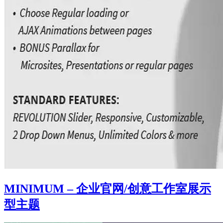
MINIMUM – 企业官网/创意工作室展示
型主题