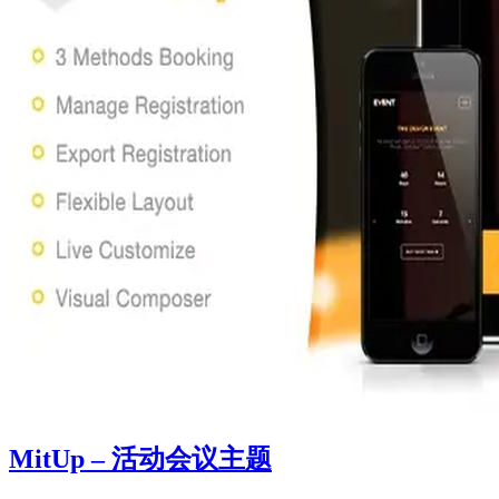
MitUp – 活动会议主题