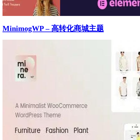
MinimogWP – 高转化商城主题