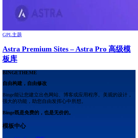
GPL主题
Astra Premium Sites – Astra Pro 高级模
板库
BINGETHEME
自由构建，自由修改
Binge能让您建立出色网站、博客或应用程序。美观的设计，
强大的功能，助您自由发挥心中所想。
Binge既是免费的，也是无价的。
模板中心