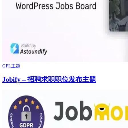
GPL主题
Jobify – 招聘求职职位发布主题