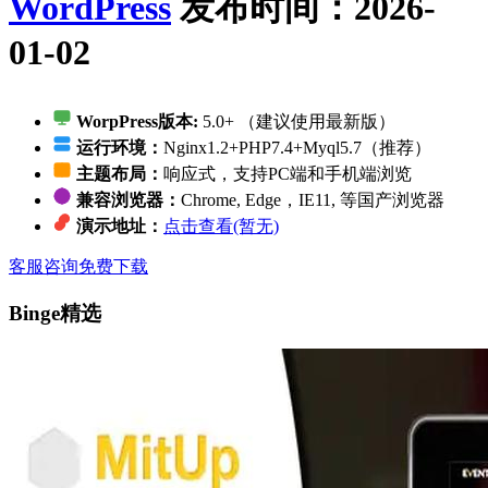
WordPress
发布时间：2026-
01-02
WorpPress版本:
5.0+ （建议使用最新版）
运行环境：
Nginx1.2+PHP7.4+Myql5.7（推荐）
主题布局：
响应式，支持PC端和手机端浏览
兼容浏览器：
Chrome, Edge，IE11, 等国产浏览器
演示地址：
点击查看(暂无)
客服咨询
免费下载
Binge精选