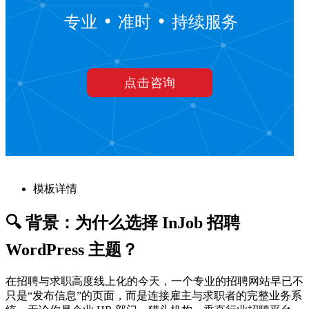
模板详情
🔍 背景：为什么选择 InJob 招聘
WordPress 主题？
在招聘与求职高度线上化的今天，一个专业的招聘网站早已不
只是“发布信息”的页面，而是连接雇主与求职者的完整业务系