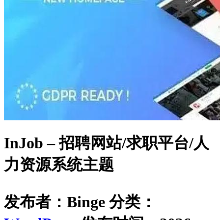
InJob – 招聘网站/求职平台/人
力资源系统主题
发布者：Binge
分类：