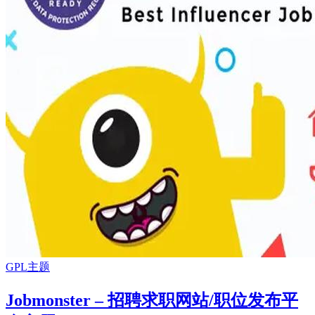
GPL主题
Jobmonster – 招聘求职网站/职位发布平