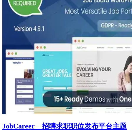
JobCareer – 招聘求职职位发布平台主题