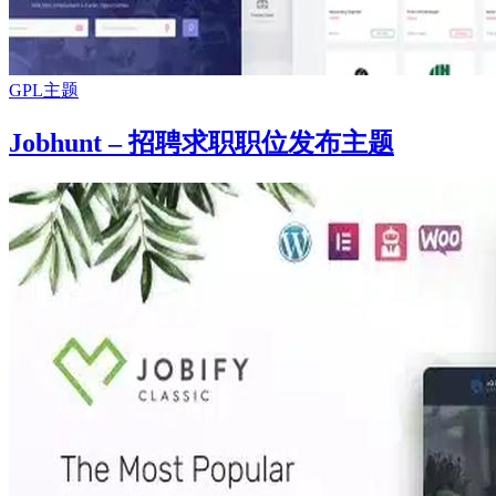
GPL主题
Jobhunt – 招聘求职职位发布主题