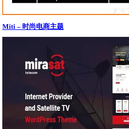
Miti – 时尚电商主题