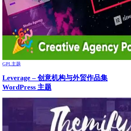
GPL主题
Leverage – 创意机构与外贸作品集
WordPress 主题