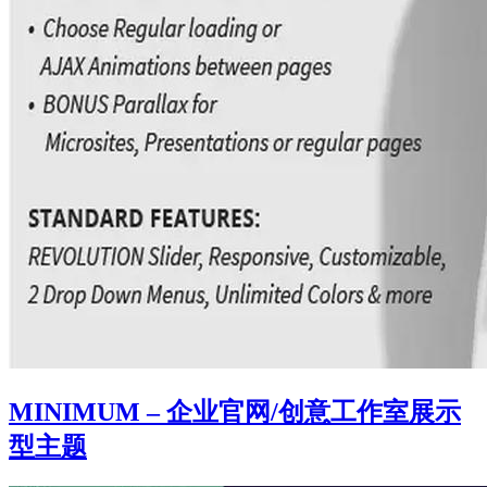
MINIMUM – 企业官网/创意工作室展示
型主题