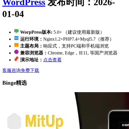
WordPress
发布时间：2026-
01-04
WorpPress版本:
5.0+ （建议使用最新版）
运行环境：
Nginx1.2+PHP7.4+Myql5.7（推荐）
主题布局：
响应式，支持PC端和手机端浏览
兼容浏览器：
Chrome, Edge，IE11, 等国产浏览器
演示地址：
点击查看
客服咨询
免费下载
Binge精选