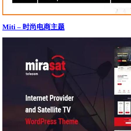
Miti – 时尚电商主题