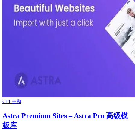
GPL主题
Astra Premium Sites – Astra Pro 高级模
板库