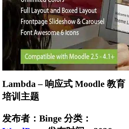
Lambda – 响应式 Moodle 教育
培训主题
发布者：Binge
分类：