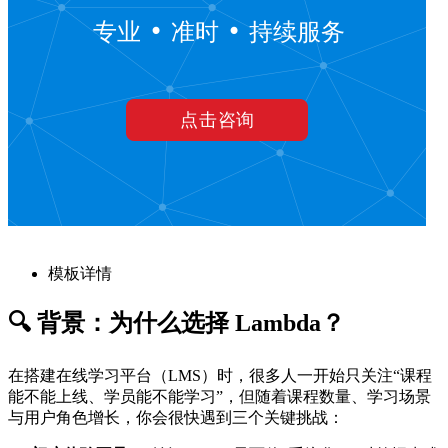
模板详情
🔍 背景：为什么选择 Lambda？
在搭建在线学习平台（LMS）时，很多人一开始只关注“课程
能不能上线、学员能不能学习”，但随着课程数量、学习场景
与用户角色增长，你会很快遇到三个关键挑战：