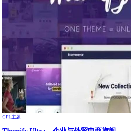
GPL主题
Themify Ultra – 企业与外贸电商旗舰