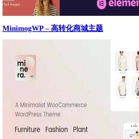
MinimogWP – 高转化商城主题