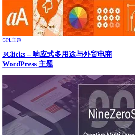
GPL主题
3Clicks – 响应式多用途与外贸电商
WordPress 主题