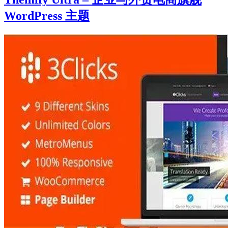
WordPress 主题