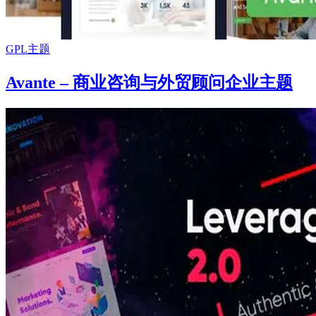
GPL主题
Avante – 商业咨询与外贸顾问企业主题