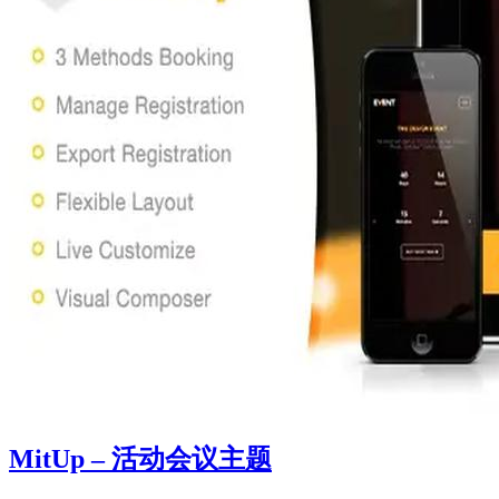
MitUp – 活动会议主题