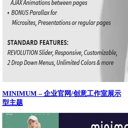
MINIMUM – 企业官网/创意工作室展示
型主题