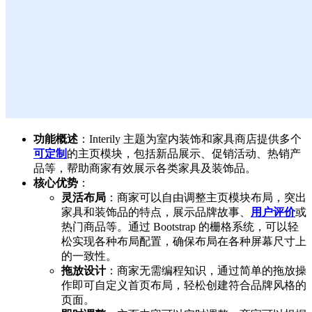
功能概述
：Interily 主题为室内装饰和家具商店提供多个
可定制
的主页模块，包括新品展示、促销活动、热销产
品等，帮助商家有效展示各类家具及装饰品。
核心优势
：
灵活布局
：商家可以自由调整主页模块布局，突出
家具和装饰品的特点，展示品牌故事、
用户评价
或
热门商品等。通过 Bootstrap 的栅格系统，可以轻
松实现各种布局配置，确保布局在各种屏幕尺寸上
的一致性。
拖放设计
：商家无需编程知识，通过简单的拖放操
作即可自定义首页布局，轻松创建符合品牌风格的
页面。