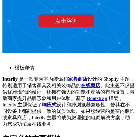
模板详情
Interily
是一款专为室内装饰和
家具商店
设计的 Shopify 主题，
特别适用于销售家具及相关装饰品的
在线商店
。此主题不仅提
供优雅现代的设计，还拥有强大的功能和灵活的布局设置，帮
助商家提升品牌形象和用户体验。基于
Bootstrap
框架，
Interily 主题保证了
响应式
设计和跨浏览器兼容性，使其在不
同设备上都能提供一致的优质体验。如果您经营的是室内装饰
或家具商店，Interily 主题将成为您理想的电商解决方案，助
力您成功拓展在线业务。