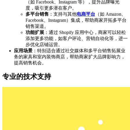
（如 Facebook、Instagram 等），提升品牌曝光
度，吸引更多潜在客户。
多平台销售
：支持与其他
电商平台
（如 Amazon、
Facebook、Instagram）集成，帮助商家开拓多平台
销售渠道。
功能扩展
：通过 Shopify 应用中心，商家可以轻松
添加更多功能，如客户评论、营销自动化等，进一
步优化店铺运营。
应用场景
：特别适合通过社交媒体和多平台销售拓展业
务的家具和室内装饰商店，帮助商家扩大品牌影响力，
提高销售机会。
专业的技术支持