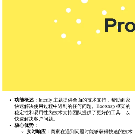
功能概述
：Interily 主题提供全面的技术支持，帮助商家
快速解决使用过程中遇到的任何问题。Bootstrap 框架的
稳定性和易用性为技术支持团队提供了更好的工具，以
快速解决客户问题。
核心优势
：
实时响应
：商家在遇到问题时能够获得快速的技术