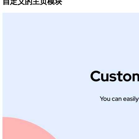
自定义的主页模块