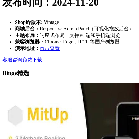
发布时间：2024-11-20
Shopify版本:
Vintage
商城后台：
Responsive Admin Panel（可视化拖放后台）
主题布局：
响应式布局，支持PC端和手机端浏览
兼容浏览器：
Chrome, Edge，IE11, 等国产浏览器
演示地址：
点击查看
客服咨询
免费下载
Binge精选