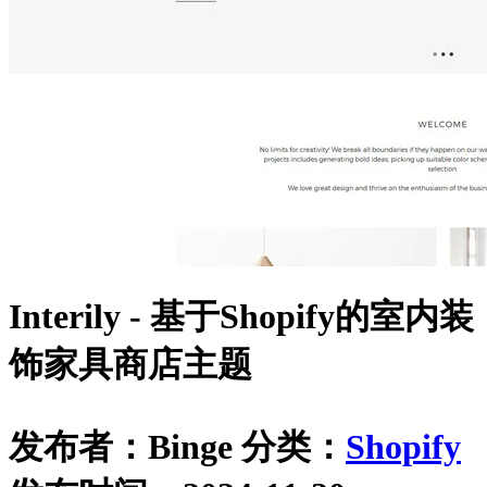
Interily - 基于Shopify的室内装
饰家具商店主题
发布者：Binge
分类：
Shopify