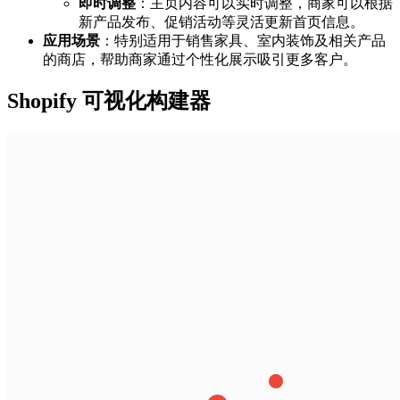
即时调整
：主页内容可以实时调整，商家可以根据
新产品发布、促销活动等灵活更新首页信息。
应用场景
：特别适用于销售家具、室内装饰及相关产品
的商店，帮助商家通过个性化展示吸引更多客户。
Shopify 可视化构建器