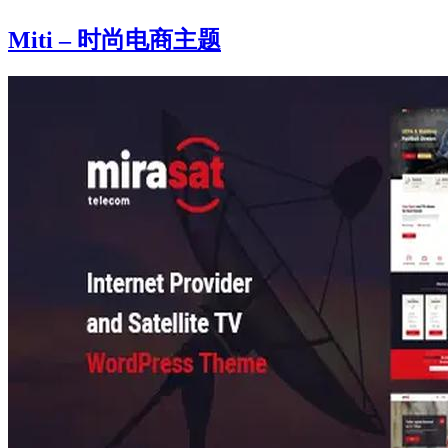
Miti – 时尚电商主题