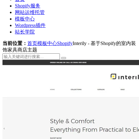
Shopify服务
网站运维托管
模板中心
Wordpress插件
站长学院
当前位置：
首页
模板中心
Shopify
Interily - 基于Shopify的室内装
饰家具商店主题