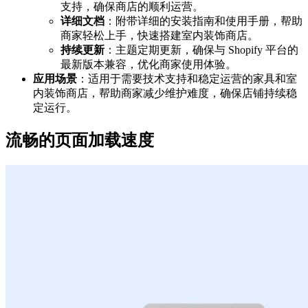
支持，确保商店的顺利运营。
详细文档
：附带详细的安装指南和使用手册，帮助
商家轻松上手，快速搭建室内装饰商店。
持续更新
：主题定期更新，确保与 Shopify 平台的
最新版本兼容，优化商家使用体验。
应用场景
：适用于需要技术支持和稳定运营的家具和室
内装饰商店，帮助商家减少维护难度，确保店铺持续稳
定运行。
流畅的页面加载速度