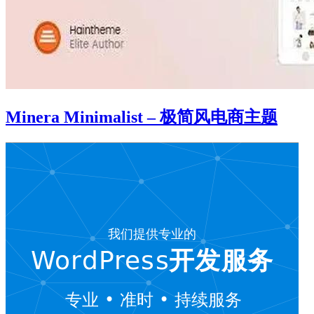
Minera Minimalist – 极简风电商主题