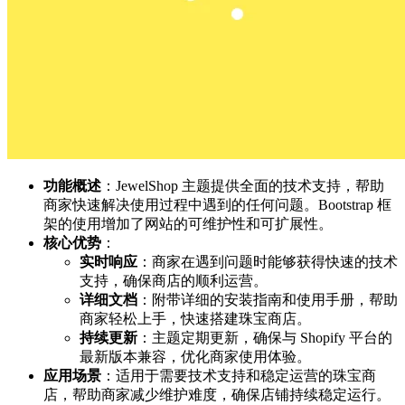
功能概述
：JewelShop 主题提供全面的技术支持，帮助
商家快速解决使用过程中遇到的任何问题。Bootstrap 框
架的使用增加了网站的可维护性和可扩展性。
核心优势
：
实时响应
：商家在遇到问题时能够获得快速的技术
支持，确保商店的顺利运营。
详细文档
：附带详细的安装指南和使用手册，帮助
商家轻松上手，快速搭建珠宝商店。
持续更新
：主题定期更新，确保与 Shopify 平台的
最新版本兼容，优化商家使用体验。
应用场景
：适用于需要技术支持和稳定运营的珠宝商
店，帮助商家减少维护难度，确保店铺持续稳定运行。