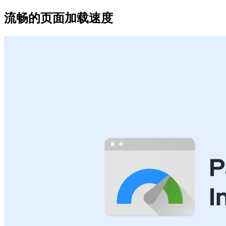
流畅的页面加载速度