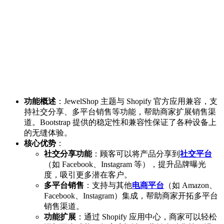
功能概述
：JewelShop 主题与 Shopify 官方应用兼容，支
持社交分享、多平台销售等功能，帮助商家扩展销售渠
道。Bootstrap 提供的稳定性和兼容性保证了各种设备上
的无缝体验。
核心优势
：
社交分享功能
：顾客可以将产品分享到
社交平台
（如 Facebook、Instagram 等），提升品牌曝光
度，吸引更多潜在客户。
多平台销售
：支持与其他
电商平台
（如 Amazon、
Facebook、Instagram）集成，帮助商家开拓多平台
销售渠道。
功能扩展
：通过 Shopify 应用中心，商家可以轻松