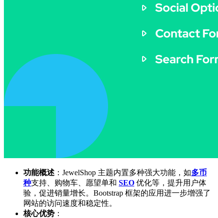
功能概述
：JewelShop 主题内置多种强大功能，如
多币
种
支持、购物车、愿望单和
SEO
优化等，提升用户体
验，促进销量增长。Bootstrap 框架的应用进一步增强了
网站的访问速度和稳定性。
核心优势
：