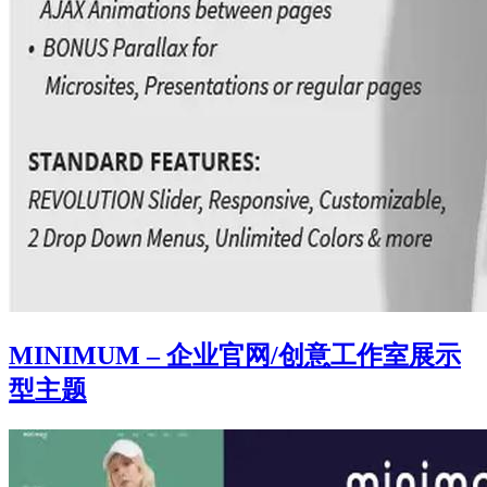
MINIMUM – 企业官网/创意工作室展示
型主题