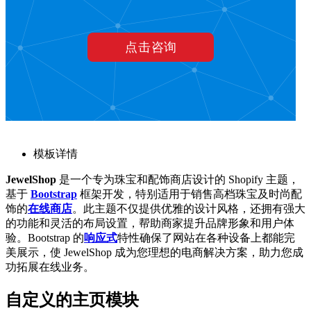
模板详情
JewelShop
是一个专为珠宝和配饰商店设计的 Shopify 主题，
基于
Bootstrap
框架开发，特别适用于销售高档珠宝及时尚配
饰的
在线商店
。此主题不仅提供优雅的设计风格，还拥有强大
的功能和灵活的布局设置，帮助商家提升品牌形象和用户体
验。Bootstrap 的
响应式
特性确保了网站在各种设备上都能完
美展示，使 JewelShop 成为您理想的电商解决方案，助力您成
功拓展在线业务。
自定义的主页模块