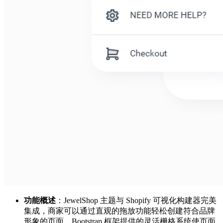
功能概述
：JewelShop 主题与 Shopify 可视化构建器完美
集成，商家可以通过直观的拖放功能轻松创建符合品牌
形象的页面。Bootstrap 框架提供的灵活栅格系统使页面