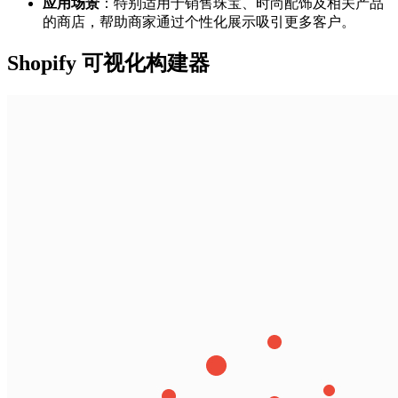
应用场景
：特别适用于销售珠宝、时尚配饰及相关产品
的商店，帮助商家通过个性化展示吸引更多客户。
Shopify 可视化构建器