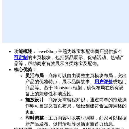
功能概述
：JewelShop 主题为珠宝和配饰商店提供多个
可定制
的主页模块，包括新品展示、促销活动、热销产
品等，帮助商家有效展示各类珠宝及配饰。
核心优势
：
灵活布局
：商家可以自由调整主页模块布局，突出
产品的优雅特点，展示品牌故事、
用户评价
或热门
商品等。基于 Bootstrap 框架，确保布局在所有设
备上的兼容性和响应性。
拖放设计
：商家无需编程知识，通过简单的拖放操
作即可自定义首页布局，轻松创建符合品牌风格的
页面。
即时调整
：主页内容可以实时调整，商家可以根据
新产品发布、促销活动等灵活更新首页信息。