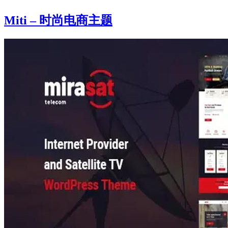
Miti – 时尚电商主题