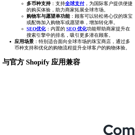
多币种支持
：支持
全球支付
，为国际客户提供便捷
的购买体验，助力商家拓展全球市场。
购物车与愿望单功能
：顾客可以轻松将心仪的珠宝
或配饰加入购物车或愿望单，增加转化率。
SEO优化
：内置的
SEO 优化
功能帮助商家提升在
搜索引擎中的排名，吸引更多潜在顾客。
应用场景
：特别适合面向全球市场的珠宝商店，通过多
币种支持和优化的购物流程提升全球客户的购物体验。
与官方 Shopify 应用兼容