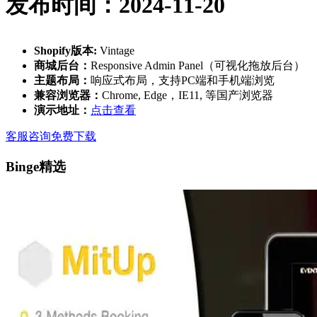
发布时间：2024-11-20
Shopify版本:
Vintage
商城后台：
Responsive Admin Panel（可视化拖放后台）
主题布局：
响应式布局，支持PC端和手机端浏览
兼容浏览器：
Chrome, Edge，IE11, 等国产浏览器
演示地址：
点击查看
客服咨询
免费下载
Binge精选