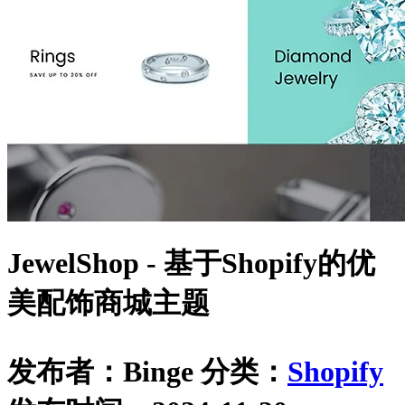
JewelShop - 基于Shopify的优
美配饰商城主题
发布者：Binge
分类：
Shopify