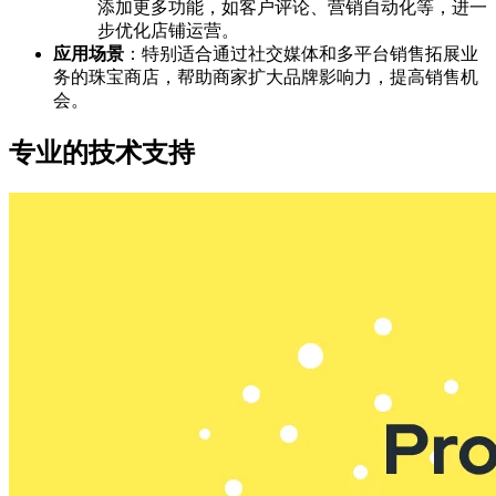
添加更多功能，如客户评论、营销自动化等，进一
步优化店铺运营。
应用场景
：特别适合通过社交媒体和多平台销售拓展业
务的珠宝商店，帮助商家扩大品牌影响力，提高销售机
会。
专业的技术支持