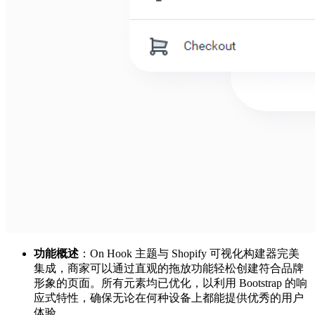
功能概述
：On Hook 主题与 Shopify 可视化构建器完美
集成，商家可以通过直观的拖放功能轻松创建符合品牌
形象的页面。所有元素均已优化，以利用 Bootstrap 的响
应式特性，确保无论在何种设备上都能提供优秀的用户
体验。