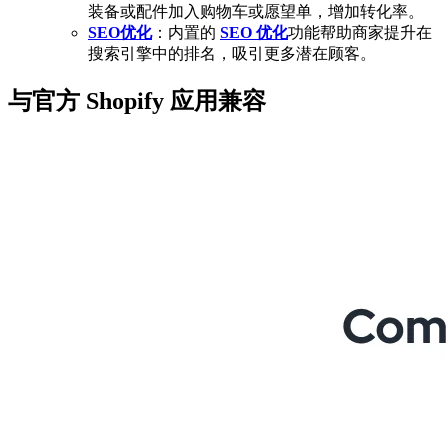
装备或配件加入购物车或愿望单，增加转化率。
SEO优化
：内置的
SEO 优化
功能帮助商家提升在
搜索引擎中的排名，吸引更多潜在顾客。
与官方 Shopify 应用兼容