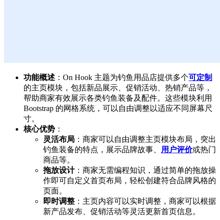
功能概述
：On Hook 主题为钓鱼用品店提供多个
可定制
的主页模块，包括新品展示、促销活动、热销产品等，
帮助商家有效展示各类钓鱼装备及配件。这些模块利用
Bootstrap 的网格系统，可以自由调整以适应不同屏幕尺
寸。
核心优势
：
灵活布局
：商家可以自由调整主页模块布局，突出
钓鱼装备的特点，展示品牌故事、
用户评价
或热门
商品等。
拖放设计
：商家无需编程知识，通过简单的拖放操
作即可自定义首页布局，轻松创建符合品牌风格的
页面。
即时调整
：主页内容可以实时调整，商家可以根据
新产品发布、促销活动等灵活更新首页信息。