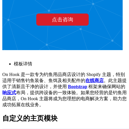
模板详情
On Hook 是一款专为钓鱼用品商店设计的 Shopify 主题，特别
适用于销售钓鱼装备、鱼饵及相关配件的
在线商店
。此主题提
供了清新且干净的设计，并使用
Bootstrap
框架来确保网站的
响应式
布局，提供跨设备的一致体验。如果您经营的是钓鱼用
品商店，On Hook 主题将成为您理想的电商解决方案，助力您
成功拓展在线业务。
自定义的主页模块