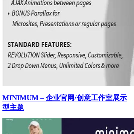
MINIMUM – 企业官网/创意工作室展示
型主题