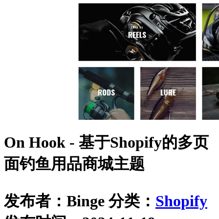
On Hook - 基于Shopify的多页
面钓鱼用品商城主题
发布者：Binge
分类：
Shopify