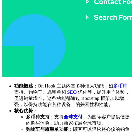
功能概述
：On Hook 主题内置多种强大功能，如
多币种
支持、购物车、愿望单和
SEO
优化等，提升用户体验，
促进销量增长。这些功能都通过 Bootstrap 框架加以增
强，以保持功能在各种设备上的兼容性和性能。
核心优势
：
多币种支持
：支持
全球支付
，为国际客户提供便捷
的购买体验，助力商家拓展全球市场。
购物车与愿望单功能
：顾客可以轻松将心仪的钓鱼