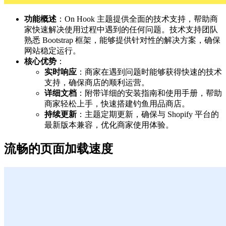
功能概述
：On Hook 主题提供全面的技术支持，帮助商
家快速解决使用过程中遇到的任何问题。技术支持团队
熟悉 Bootstrap 框架，能够提供针对性的解决方案，确保
网站稳定运行。
核心优势
：
实时响应
：商家在遇到问题时能够获得快速的技术
支持，确保商店的顺利运营。
详细文档
：附带详细的安装指南和使用手册，帮助
商家轻松上手，快速搭建钓鱼用品商店。
持续更新
：主题定期更新，确保与 Shopify 平台的
最新版本兼容，优化商家使用体验。
流畅的页面加载速度