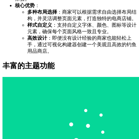
核心优势
：
多种布局选择
：商家可以根据需求自由选择布局结
构，并灵活调整页面元素，打造独特的电商店铺。
样式自定义
：支持自定义字体、颜色、图标等设计
元素，确保每个页面风格一致且专业。
高效设计
：即便没有设计经验的商家也能轻松上
手，通过可视化构建器创建一个美观且高效的钓鱼
用品商店。
丰富的主题功能