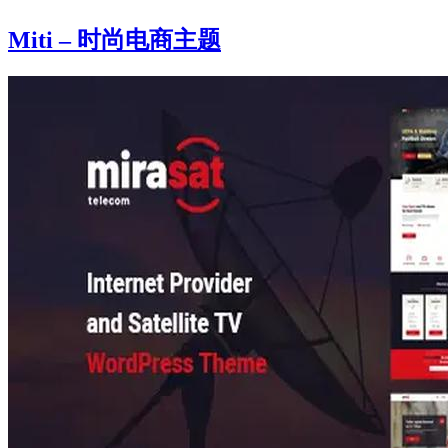
Miti – 时尚电商主题