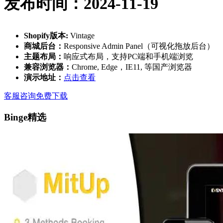
发布时间：2024-11-19
Shopify版本:
Vintage
商城后台：
Responsive Admin Panel（可视化拖放后台）
主题布局：
响应式布局，支持PC端和手机端浏览
兼容浏览器：
Chrome, Edge，IE11, 等国产浏览器
演示地址：
点击查看
客服咨询
免费下载
Binge精选