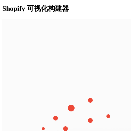
Shopify 可视化构建器