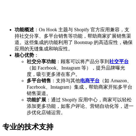
功能概述
：On Hook 主题与 Shopify 官方应用兼容，支
持社交分享、多平台销售等功能，帮助商家扩展销售渠
道。这些集成的功能利用了 Bootstrap 的高适应性，确保
应用的无缝集成和响应性。
核心优势
：
社交分享功能
：顾客可以将产品分享到
社交平台
（如 Facebook、Instagram 等），提升品牌曝光
度，吸引更多潜在客户。
多平台销售
：支持与其他
电商平台
（如 Amazon、
Facebook、Instagram）集成，帮助商家开拓多平台
销售渠道。
功能扩展
：通过 Shopify 应用中心，商家可以轻松
添加更多功能，如客户评论、营销自动化等，进一
步优化店铺运营。
专业的技术支持