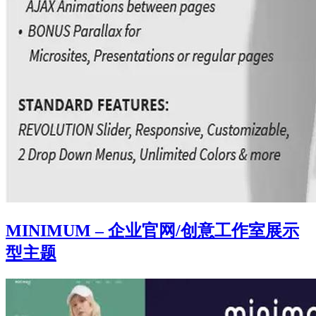
MINIMUM – 企业官网/创意工作室展示
型主题