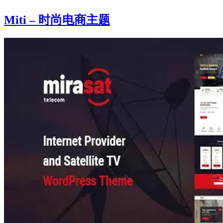
Miti – 时尚电商主题