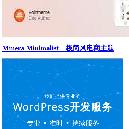
Minera Minimalist – 极简风电商主题