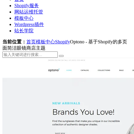
Shopify服务
网站运维托管
模板中心
Wordpress插件
站长学院
当前位置：
首页
模板中心
Shopify
Optono - 基于Shopify的多页
面简洁眼镜商店主题