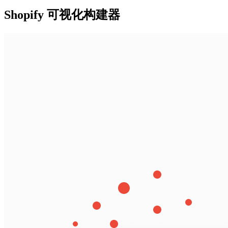
Shopify 可视化构建器