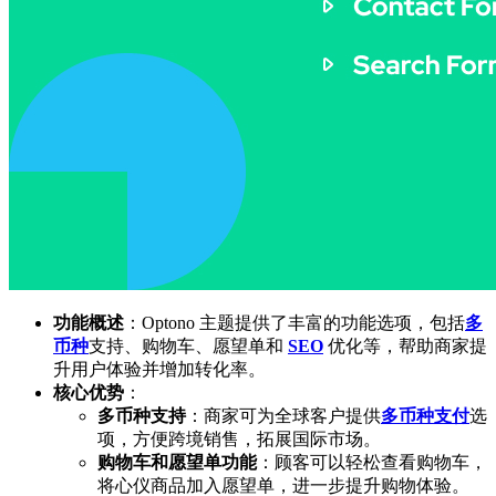
功能概述
：Optono 主题提供了丰富的功能选项，包括
多
币种
支持、购物车、愿望单和
SEO
优化等，帮助商家提
升用户体验并增加转化率。
核心优势
：
多币种支持
：商家可为全球客户提供
多币种支付
选
项，方便跨境销售，拓展国际市场。
购物车和愿望单功能
：顾客可以轻松查看购物车，
将心仪商品加入愿望单，进一步提升购物体验。