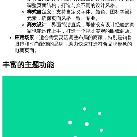
调整页面结构，打造与众不同的设计风格。
样式自定义
：支持自定义字体、颜色、图标等设计
元素，确保页面风格一致、专业。
高效设计
：界面简洁直观，即使没有设计经验的商
家也能迅速上手，打造一个视觉美观的眼镜商店。
应用场景
：适合需要灵活调整布局的商家，特别是销售
眼镜和时尚配饰的品牌，助力快速打造符合品牌形象的
电商页面。
丰富的主题功能