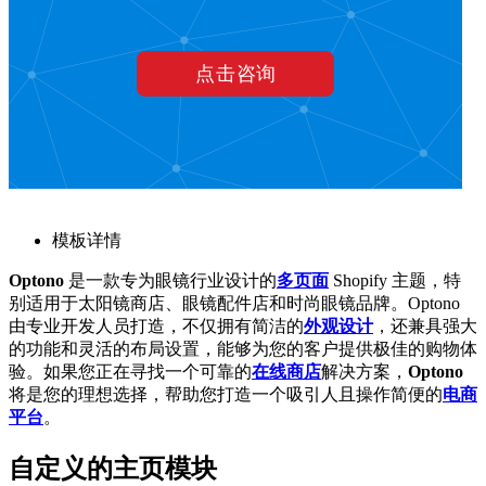
模板详情
Optono
是一款专为眼镜行业设计的
多页面
Shopify 主题，特
别适用于太阳镜商店、眼镜配件店和时尚眼镜品牌。Optono
由专业开发人员打造，不仅拥有简洁的
外观设计
，还兼具强大
的功能和灵活的布局设置，能够为您的客户提供极佳的购物体
验。如果您正在寻找一个可靠的
在线商店
解决方案，
Optono
将是您的理想选择，帮助您打造一个吸引人且操作简便的
电商
平台
。
自定义的主页模块