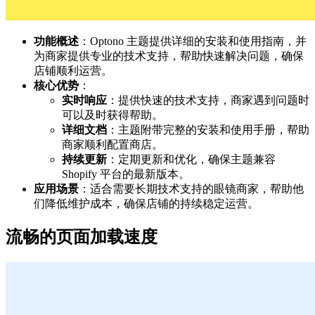
功能概述
：Optono 主题提供详细的安装和使用指南，并
为商家提供专业的技术支持，帮助快速解决问题，确保
店铺顺利运营。
核心优势
：
实时响应
：提供快速的技术支持，商家遇到问题时
可以及时获得帮助。
详细文档
：主题附带完整的安装和使用手册，帮助
商家顺利配置商店。
持续更新
：定期更新和优化，确保主题兼容
Shopify 平台的最新版本。
应用场景
：适合需要长期技术支持的眼镜商家，帮助他
们降低维护成本，确保店铺的持续稳定运营。
流畅的页面加载速度