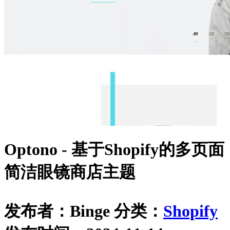
Optono - 基于Shopify的多页面
简洁眼镜商店主题
发布者：Binge
分类：
Shopify