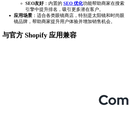
SEO友好
：内置的
SEO 优化
功能帮助商家在搜索
引擎中提升排名，吸引更多潜在客户。
应用场景
：适合各类眼镜商店，特别是太阳镜和时尚眼
镜品牌，帮助商家提升用户体验并增加销售机会。
与官方 Shopify 应用兼容