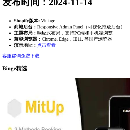
发布时间：2024-11-14
Shopify版本:
Vintage
商城后台：
Responsive Admin Panel（可视化拖放后台）
主题布局：
响应式布局，支持PC端和手机端浏览
兼容浏览器：
Chrome, Edge，IE11, 等国产浏览器
演示地址：
点击查看
客服咨询
免费下载
Binge精选