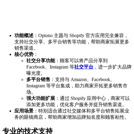
功能概述
：Optono 主题与 Shopify 官方应用完全兼容，
支持社交分享、多平台销售等功能，帮助商家拓展更多
销售渠道。
核心优势
：
社交分享功能
：顾客可以将产品分享到
Facebook、Instagram 等
社交平台
，进一步扩大品牌
曝光度。
多平台销售
：支持与 Amazon、Facebook、
Instagram 等平台集成，助力商家开拓更多销售市
场。
强大功能扩展
：通过 Shopify 应用中心，商家可以
添加更多功能，优化客户服务并提升销售渠道。
应用场景
：特别适合通过社交媒体和多平台销售拓展业
务的眼镜商店，帮助商家增加品牌知名度和顾客粘性。
专业的技术支持