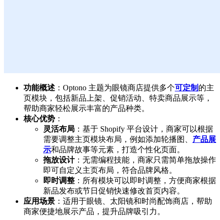
功能概述
：Optono 主题为眼镜商店提供多个
可定制
的主
页模块，包括新品上架、促销活动、特卖商品展示等，
帮助商家轻松展示丰富的产品种类。
核心优势
：
灵活布局
：基于 Shopify 平台设计，商家可以根据
需要调整主页模块布局，例如添加轮播图、
产品展
示
和品牌故事等元素，打造个性化页面。
拖放设计
：无需编程技能，商家只需简单拖放操作
即可自定义主页布局，符合品牌风格。
即时调整
：所有模块可以即时调整，方便商家根据
新品发布或节日促销快速修改首页内容。
应用场景
：适用于眼镜、太阳镜和时尚配饰商店，帮助
商家便捷地展示产品，提升品牌吸引力。