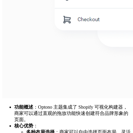
功能概述
：Optono 主题集成了 Shopify 可视化构建器，
商家可以通过直观的拖放功能快速创建符合品牌形象的
页面。
核心优势
：
多种布局选择
：商家可以自由选择页面布局，灵活